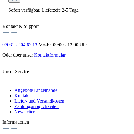
Sofort verfügbar, Lieferzeit: 2-5 Tage
Kontakt & Support
07031 - 204 63 13
Mo-Fr, 09:00 - 12:00 Uhr
Oder über unser
Kontaktformular
.
Vertrag widerrufen
Unser Service
Angebote Einzelhandel
Kontakt
Liefer- und Versandkosten
Zahlungsmöglichkeiten
Newsletter
Informationen