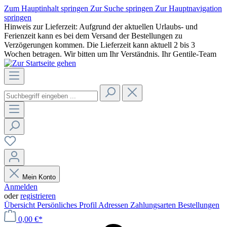
Zum Hauptinhalt springen
Zur Suche springen
Zur Hauptnavigation
springen
Hinweis zur Lieferzeit: Aufgrund der aktuellen Urlaubs- und
Ferienzeit kann es bei dem Versand der Bestellungen zu
Verzögerungen kommen. Die Lieferzeit kann aktuell 2 bis 3
Wochen betragen. Wir bitten um Ihr Verständnis. Ihr Gentile-Team
Mein Konto
Anmelden
oder
registrieren
Übersicht
Persönliches Profil
Adressen
Zahlungsarten
Bestellungen
0,00 €*