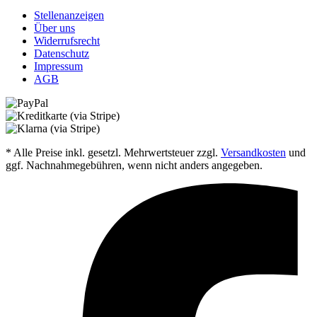
Stellenanzeigen
Über uns
Widerrufsrecht
Datenschutz
Impressum
AGB
* Alle Preise inkl. gesetzl. Mehrwertsteuer zzgl.
Versandkosten
und
ggf. Nachnahmegebühren, wenn nicht anders angegeben.