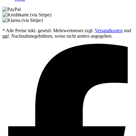
* Alle Preise inkl. gesetzl. Mehrwertsteuer zzgl.
Versandkosten
und
ggf. Nachnahmegebühren, wenn nicht anders angegeben.