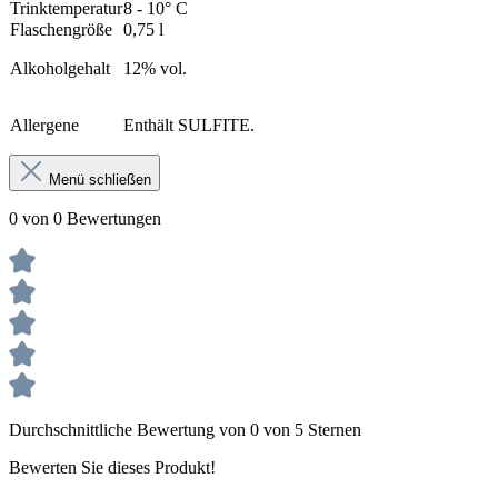
Trinktemperatur
8 - 10° C
Flaschengröße
0,75 l
Alkoholgehalt
12% vol.
Allergene
Enthält SULFITE.
Menü schließen
0 von 0 Bewertungen
Durchschnittliche Bewertung von 0 von 5 Sternen
Bewerten Sie dieses Produkt!