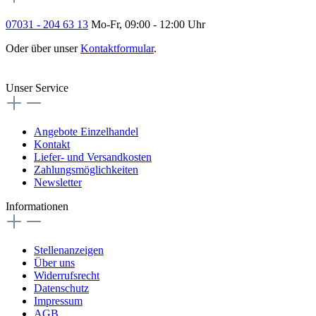
07031 - 204 63 13
Mo-Fr, 09:00 - 12:00 Uhr
Oder über unser
Kontaktformular
.
Vertrag widerrufen
Unser Service
Angebote Einzelhandel
Kontakt
Liefer- und Versandkosten
Zahlungsmöglichkeiten
Newsletter
Informationen
Stellenanzeigen
Über uns
Widerrufsrecht
Datenschutz
Impressum
AGB