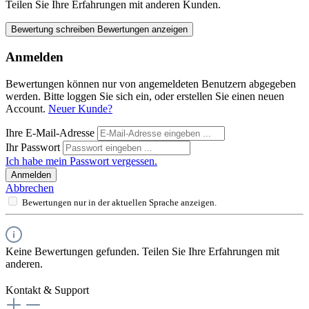
Teilen Sie Ihre Erfahrungen mit anderen Kunden.
Bewertung schreiben
Bewertungen anzeigen
Anmelden
Bewertungen können nur von angemeldeten Benutzern abgegeben
werden. Bitte loggen Sie sich ein, oder erstellen Sie einen neuen
Account.
Neuer Kunde?
Ihre E-Mail-Adresse
Ihr Passwort
Ich habe mein Passwort vergessen.
Anmelden
Abbrechen
Bewertungen nur in der aktuellen Sprache anzeigen.
Keine Bewertungen gefunden. Teilen Sie Ihre Erfahrungen mit
anderen.
Kontakt & Support