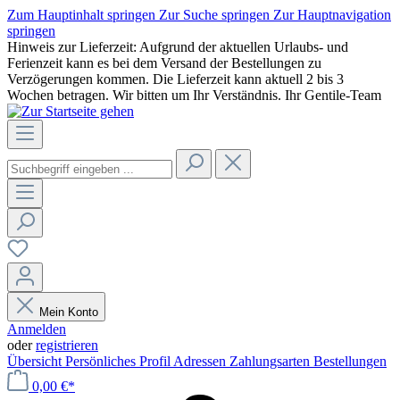
Zum Hauptinhalt springen
Zur Suche springen
Zur Hauptnavigation
springen
Hinweis zur Lieferzeit: Aufgrund der aktuellen Urlaubs- und
Ferienzeit kann es bei dem Versand der Bestellungen zu
Verzögerungen kommen. Die Lieferzeit kann aktuell 2 bis 3
Wochen betragen. Wir bitten um Ihr Verständnis. Ihr Gentile-Team
Mein Konto
Anmelden
oder
registrieren
Übersicht
Persönliches Profil
Adressen
Zahlungsarten
Bestellungen
0,00 €*