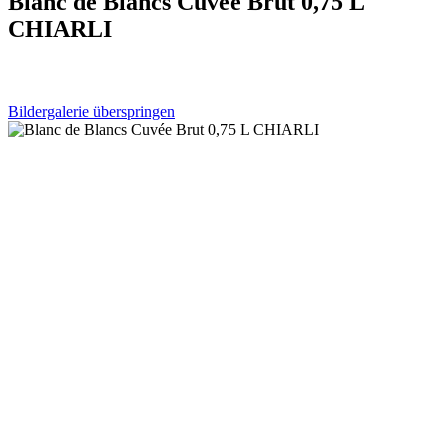
Blanc de Blancs Cuvée Brut 0,75 L
CHIARLI
Bildergalerie überspringen