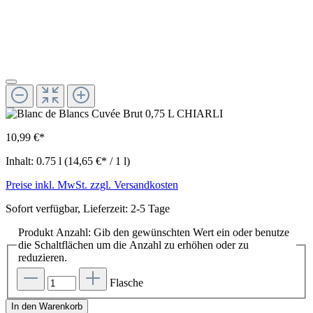
10,99 €*
Inhalt:
0.75 l
(14,65 €* / 1 l)
Preise inkl. MwSt. zzgl. Versandkosten
Sofort verfügbar, Lieferzeit: 2-5 Tage
Produkt Anzahl: Gib den gewünschten Wert ein oder benutze
die Schaltflächen um die Anzahl zu erhöhen oder zu
reduzieren.
Flasche
In den Warenkorb