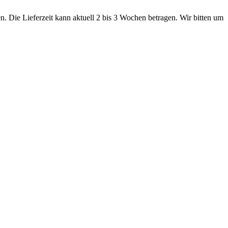
. Die Lieferzeit kann aktuell 2 bis 3 Wochen betragen. Wir bitten um