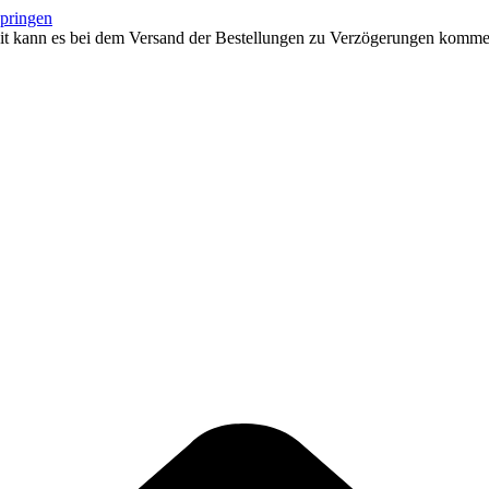
springen
eit kann es bei dem Versand der Bestellungen zu Verzögerungen kommen