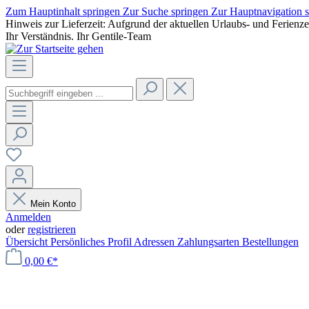
Zum Hauptinhalt springen
Zur Suche springen
Zur Hauptnavigation 
Hinweis zur Lieferzeit: Aufgrund der aktuellen Urlaubs- und Ferienz
Ihr Verständnis. Ihr Gentile-Team
Mein Konto
Anmelden
oder
registrieren
Übersicht
Persönliches Profil
Adressen
Zahlungsarten
Bestellungen
0,00 €*