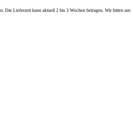
. Die Lieferzeit kann aktuell 2 bis 3 Wochen betragen. Wir bitten um