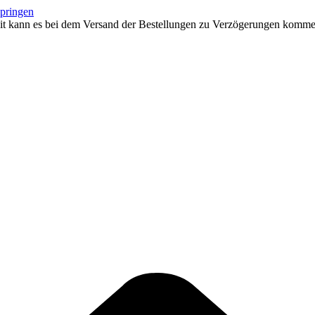
springen
eit kann es bei dem Versand der Bestellungen zu Verzögerungen kommen