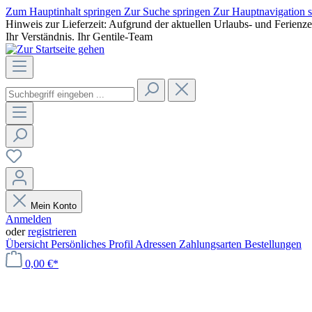
Zum Hauptinhalt springen
Zur Suche springen
Zur Hauptnavigation 
Hinweis zur Lieferzeit: Aufgrund der aktuellen Urlaubs- und Ferienz
Ihr Verständnis. Ihr Gentile-Team
Mein Konto
Anmelden
oder
registrieren
Übersicht
Persönliches Profil
Adressen
Zahlungsarten
Bestellungen
0,00 €*