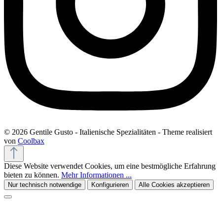
© 2026 Gentile Gusto - Italienische Spezialitäten - Theme realisiert
von
Coolbax
Diese Website verwendet Cookies, um eine bestmögliche Erfahrung
bieten zu können.
Mehr Informationen ...
Nur technisch notwendige
Konfigurieren
Alle Cookies akzeptieren