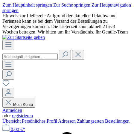
Zum Hauptinhalt springen
Zur Suche springen
Zur Hauptnavigation
springen
Hinweis zur Lieferzeit: Aufgrund der aktuellen Urlaubs- und
Ferienzeit kann es bei dem Versand der Bestellungen zu
Verzögerungen kommen. Die Lieferzeit kann aktuell 2 bis 3
Wochen betragen. Wir bitten um Ihr Verständnis. Ihr Gentile-Team
Mein Konto
Anmelden
oder
registrieren
Übersicht
Persönliches Profil
Adressen
Zahlungsarten
Bestellungen
0,00 €*