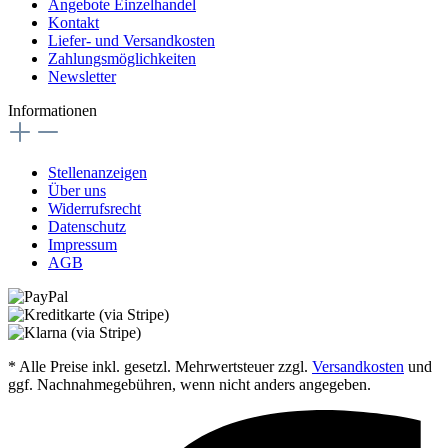
Angebote Einzelhandel
Kontakt
Liefer- und Versandkosten
Zahlungsmöglichkeiten
Newsletter
Informationen
Stellenanzeigen
Über uns
Widerrufsrecht
Datenschutz
Impressum
AGB
* Alle Preise inkl. gesetzl. Mehrwertsteuer zzgl.
Versandkosten
und
ggf. Nachnahmegebühren, wenn nicht anders angegeben.