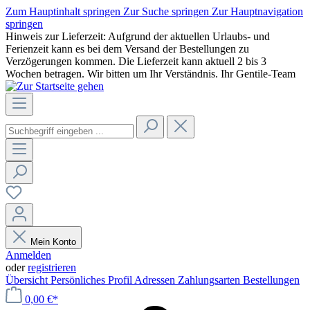
Zum Hauptinhalt springen
Zur Suche springen
Zur Hauptnavigation
springen
Hinweis zur Lieferzeit: Aufgrund der aktuellen Urlaubs- und
Ferienzeit kann es bei dem Versand der Bestellungen zu
Verzögerungen kommen. Die Lieferzeit kann aktuell 2 bis 3
Wochen betragen. Wir bitten um Ihr Verständnis. Ihr Gentile-Team
Mein Konto
Anmelden
oder
registrieren
Übersicht
Persönliches Profil
Adressen
Zahlungsarten
Bestellungen
0,00 €*