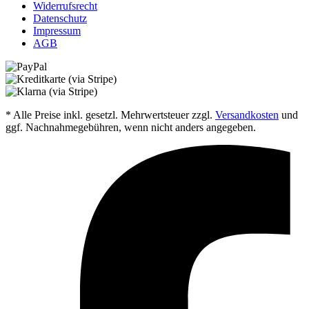
Widerrufsrecht
Datenschutz
Impressum
AGB
* Alle Preise inkl. gesetzl. Mehrwertsteuer zzgl.
Versandkosten
und
ggf. Nachnahmegebühren, wenn nicht anders angegeben.