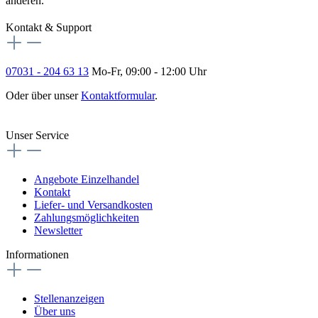
anderen.
Kontakt & Support
07031 - 204 63 13
Mo-Fr, 09:00 - 12:00 Uhr
Oder über unser
Kontaktformular
.
Vertrag widerrufen
Unser Service
Angebote Einzelhandel
Kontakt
Liefer- und Versandkosten
Zahlungsmöglichkeiten
Newsletter
Informationen
Stellenanzeigen
Über uns