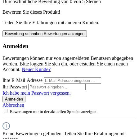
Durchschnittliche Bewertung von 0 von 5 Sternen
Bewerten Sie dieses Produkt!
Teilen Sie Ihre Erfahrungen mit anderen Kunden.
Bewertung schreiben
Bewertungen anzeigen
Anmelden
Bewertungen können nur von angemeldeten Benutzern abgegeben
werden. Bitte loggen Sie sich ein, oder erstellen Sie einen neuen
Account.
Neuer Kunde?
Ihre E-Mail-Adresse
Ihr Passwort
Ich habe mein Passwort vergessen.
Anmelden
Abbrechen
Bewertungen nur in der aktuellen Sprache anzeigen.
Keine Bewertungen gefunden. Teilen Sie Ihre Erfahrungen mit