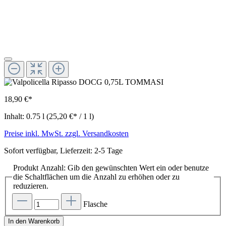
18,90 €*
Inhalt:
0.75 l
(25,20 €* / 1 l)
Preise inkl. MwSt. zzgl. Versandkosten
Sofort verfügbar, Lieferzeit: 2-5 Tage
Produkt Anzahl: Gib den gewünschten Wert ein oder benutze
die Schaltflächen um die Anzahl zu erhöhen oder zu
reduzieren.
Flasche
In den Warenkorb