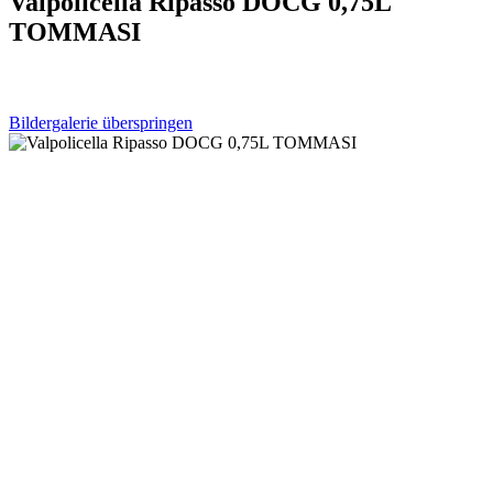
Valpolicella Ripasso DOCG 0,75L
TOMMASI
Bildergalerie überspringen