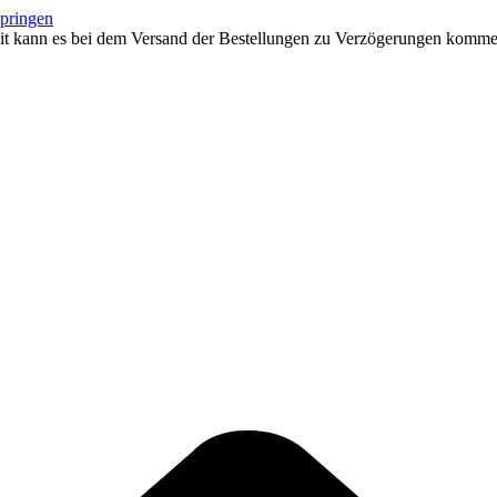
springen
eit kann es bei dem Versand der Bestellungen zu Verzögerungen kommen