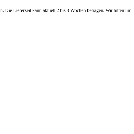
. Die Lieferzeit kann aktuell 2 bis 3 Wochen betragen. Wir bitten um