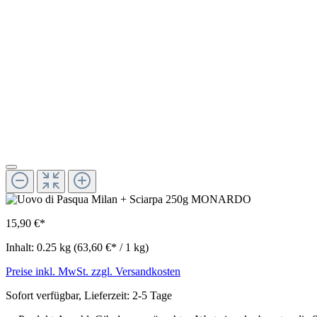
15,90 €*
Inhalt:
0.25 kg
(63,60 €* / 1 kg)
Preise inkl. MwSt. zzgl. Versandkosten
Sofort verfügbar, Lieferzeit: 2-5 Tage