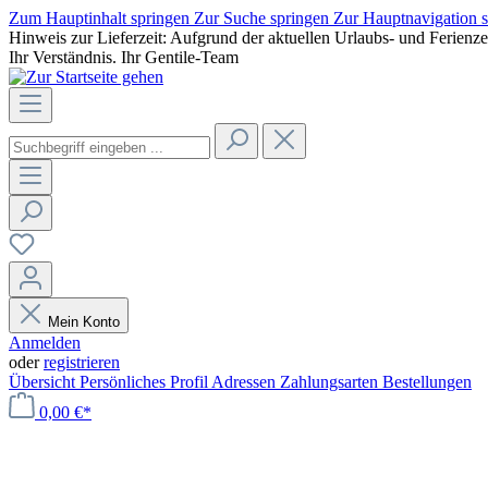
Zum Hauptinhalt springen
Zur Suche springen
Zur Hauptnavigation 
Hinweis zur Lieferzeit: Aufgrund der aktuellen Urlaubs- und Ferienz
Ihr Verständnis. Ihr Gentile-Team
Mein Konto
Anmelden
oder
registrieren
Übersicht
Persönliches Profil
Adressen
Zahlungsarten
Bestellungen
0,00 €*