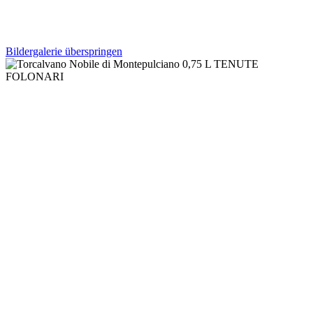
Bildergalerie überspringen