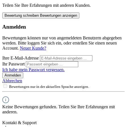
Teilen Sie Ihre Erfahrungen mit anderen Kunden.
Bewertung schreiben
Bewertungen anzeigen
Anmelden
Bewertungen können nur von angemeldeten Benutzern abgegeben
werden. Bitte loggen Sie sich ein, oder erstellen Sie einen neuen
Account.
Neuer Kunde?
Ihre E-Mail-Adresse
Ihr Passwort
Ich habe mein Passwort vergessen.
Anmelden
Abbrechen
Bewertungen nur in der aktuellen Sprache anzeigen.
Keine Bewertungen gefunden. Teilen Sie Ihre Erfahrungen mit
anderen.
Kontakt & Support