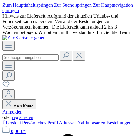
Zum Hauptinhalt springen
Zur Suche springen
Zur Hauptnavigation
springen
Hinweis zur Lieferzeit: Aufgrund der aktuellen Urlaubs- und
Ferienzeit kann es bei dem Versand der Bestellungen zu
Verzögerungen kommen. Die Lieferzeit kann aktuell 2 bis 3
Wochen betragen. Wir bitten um Ihr Verständnis. Ihr Gentile-Team
Mein Konto
Anmelden
oder
registrieren
Übersicht
Persönliches Profil
Adressen
Zahlungsarten
Bestellungen
0,00 €*