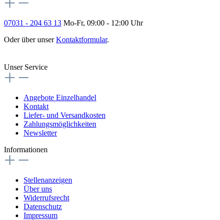
07031 - 204 63 13
Mo-Fr, 09:00 - 12:00 Uhr
Oder über unser
Kontaktformular
.
Vertrag widerrufen
Unser Service
Angebote Einzelhandel
Kontakt
Liefer- und Versandkosten
Zahlungsmöglichkeiten
Newsletter
Informationen
Stellenanzeigen
Über uns
Widerrufsrecht
Datenschutz
Impressum