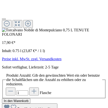
17,90 €*
Inhalt:
0.75 l
(23,87 €* / 1 l)
Preise inkl. MwSt. zzgl. Versandkosten
Sofort verfügbar, Lieferzeit: 2-5 Tage
Produkt Anzahl: Gib den gewünschten Wert ein oder benutze
die Schaltflächen um die Anzahl zu erhöhen oder zu
reduzieren.
Flasche
In den Warenkorb