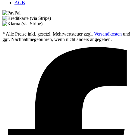
AGB
* Alle Preise inkl. gesetzl. Mehrwertsteuer zzgl.
Versandkosten
und
ggf. Nachnahmegebühren, wenn nicht anders angegeben.