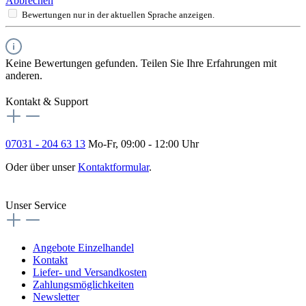
Abbrechen
Bewertungen nur in der aktuellen Sprache anzeigen.
Keine Bewertungen gefunden. Teilen Sie Ihre Erfahrungen mit
anderen.
Kontakt & Support
07031 - 204 63 13
Mo-Fr, 09:00 - 12:00 Uhr
Oder über unser
Kontaktformular
.
Vertrag widerrufen
Unser Service
Angebote Einzelhandel
Kontakt
Liefer- und Versandkosten
Zahlungsmöglichkeiten
Newsletter