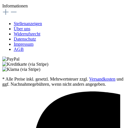
Informationen
Stellenanzeigen
Über uns
Widerrufsrecht
Datenschutz
Impressum
AGB
* Alle Preise inkl. gesetzl. Mehrwertsteuer zzgl.
Versandkosten
und
ggf. Nachnahmegebühren, wenn nicht anders angegeben.