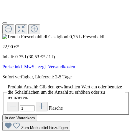
22,90 €*
Inhalt:
0.75 l
(30,53 €* / 1 l)
Preise inkl. MwSt. zzgl. Versandkosten
Sofort verfügbar, Lieferzeit: 2-5 Tage
Produkt Anzahl: Gib den gewünschten Wert ein oder benutze
die Schaltflächen um die Anzahl zu erhöhen oder zu
reduzieren.
Flasche
In den Warenkorb
Zum Merkzettel hinzufügen