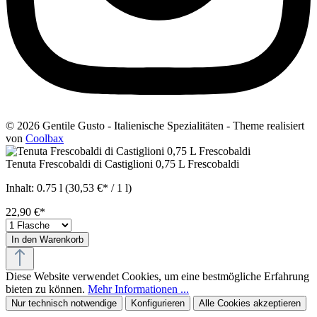
© 2026 Gentile Gusto - Italienische Spezialitäten - Theme realisiert
von
Coolbax
Tenuta Frescobaldi di Castiglioni 0,75 L Frescobaldi
Inhalt:
0.75 l
(30,53 €* / 1 l)
22,90 €*
In den Warenkorb
Diese Website verwendet Cookies, um eine bestmögliche Erfahrung
bieten zu können.
Mehr Informationen ...
Nur technisch notwendige
Konfigurieren
Alle Cookies akzeptieren