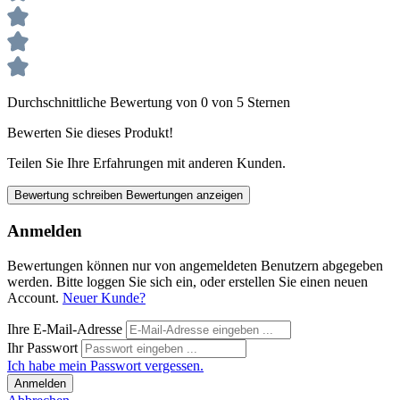
Durchschnittliche Bewertung von 0 von 5 Sternen
Bewerten Sie dieses Produkt!
Teilen Sie Ihre Erfahrungen mit anderen Kunden.
Bewertung schreiben
Bewertungen anzeigen
Anmelden
Bewertungen können nur von angemeldeten Benutzern abgegeben
werden. Bitte loggen Sie sich ein, oder erstellen Sie einen neuen
Account.
Neuer Kunde?
Ihre E-Mail-Adresse
Ihr Passwort
Ich habe mein Passwort vergessen.
Anmelden