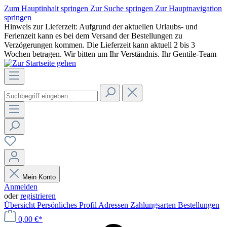
Zum Hauptinhalt springen
Zur Suche springen
Zur Hauptnavigation
springen
Hinweis zur Lieferzeit: Aufgrund der aktuellen Urlaubs- und
Ferienzeit kann es bei dem Versand der Bestellungen zu
Verzögerungen kommen. Die Lieferzeit kann aktuell 2 bis 3
Wochen betragen. Wir bitten um Ihr Verständnis. Ihr Gentile-Team
Mein Konto
Anmelden
oder
registrieren
Übersicht
Persönliches Profil
Adressen
Zahlungsarten
Bestellungen
0,00 €*