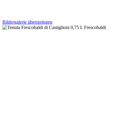
Bildergalerie überspringen