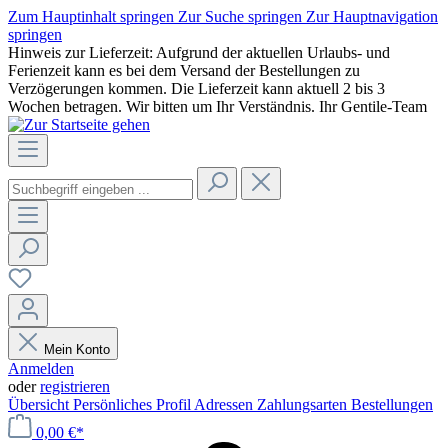
Zum Hauptinhalt springen
Zur Suche springen
Zur Hauptnavigation
springen
Hinweis zur Lieferzeit: Aufgrund der aktuellen Urlaubs- und
Ferienzeit kann es bei dem Versand der Bestellungen zu
Verzögerungen kommen. Die Lieferzeit kann aktuell 2 bis 3
Wochen betragen. Wir bitten um Ihr Verständnis. Ihr Gentile-Team
Mein Konto
Anmelden
oder
registrieren
Übersicht
Persönliches Profil
Adressen
Zahlungsarten
Bestellungen
0,00 €*