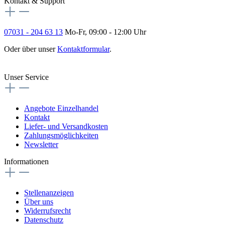
Kontakt & Support
07031 - 204 63 13
Mo-Fr, 09:00 - 12:00 Uhr
Oder über unser
Kontaktformular
.
Vertrag widerrufen
Unser Service
Angebote Einzelhandel
Kontakt
Liefer- und Versandkosten
Zahlungsmöglichkeiten
Newsletter
Informationen
Stellenanzeigen
Über uns
Widerrufsrecht
Datenschutz