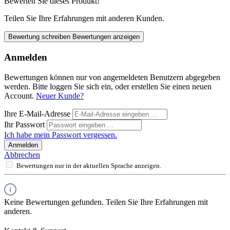
Bewerten Sie dieses Produkt!
Teilen Sie Ihre Erfahrungen mit anderen Kunden.
Bewertung schreiben
Bewertungen anzeigen
Anmelden
Bewertungen können nur von angemeldeten Benutzern abgegeben
werden. Bitte loggen Sie sich ein, oder erstellen Sie einen neuen
Account.
Neuer Kunde?
Ihre E-Mail-Adresse
Ihr Passwort
Ich habe mein Passwort vergessen.
Anmelden
Abbrechen
Bewertungen nur in der aktuellen Sprache anzeigen.
Keine Bewertungen gefunden. Teilen Sie Ihre Erfahrungen mit
anderen.