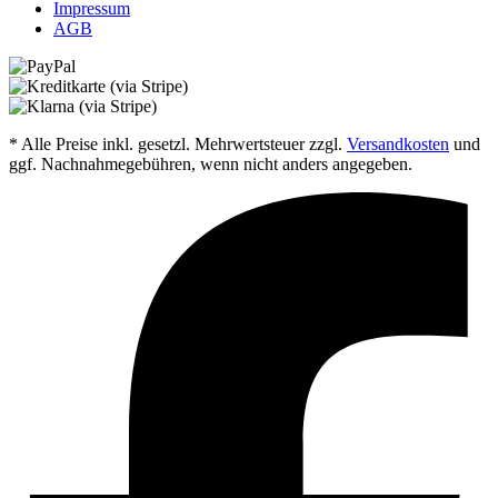
Impressum
AGB
* Alle Preise inkl. gesetzl. Mehrwertsteuer zzgl.
Versandkosten
und
ggf. Nachnahmegebühren, wenn nicht anders angegeben.