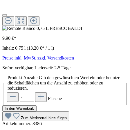
9,90 €*
Inhalt:
0.75 l
(13,20 €* / 1 l)
Preise inkl. MwSt. zzgl. Versandkosten
Sofort verfügbar, Lieferzeit: 2-5 Tage
Produkt Anzahl: Gib den gewünschten Wert ein oder benutze
die Schaltflächen um die Anzahl zu erhöhen oder zu
reduzieren.
Flasche
In den Warenkorb
Zum Merkzettel hinzufügen
Artikelnummer:
8386