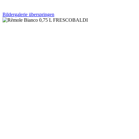
Bildergalerie überspringen