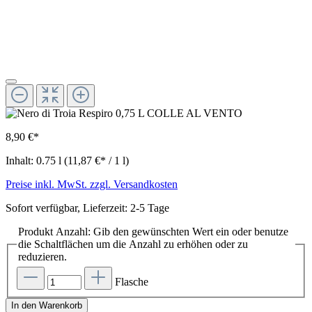
8,90 €*
Inhalt:
0.75 l
(11,87 €* / 1 l)
Preise inkl. MwSt. zzgl. Versandkosten
Sofort verfügbar, Lieferzeit: 2-5 Tage
Produkt Anzahl: Gib den gewünschten Wert ein oder benutze
die Schaltflächen um die Anzahl zu erhöhen oder zu
reduzieren.
Flasche
In den Warenkorb