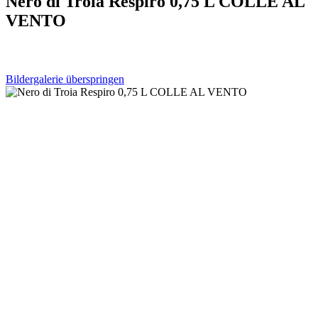
Nero di Troia Respiro 0,75 L COLLE AL
VENTO
Bildergalerie überspringen