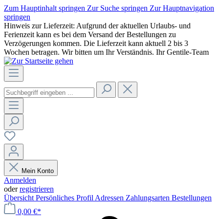
Zum Hauptinhalt springen
Zur Suche springen
Zur Hauptnavigation
springen
Hinweis zur Lieferzeit: Aufgrund der aktuellen Urlaubs- und
Ferienzeit kann es bei dem Versand der Bestellungen zu
Verzögerungen kommen. Die Lieferzeit kann aktuell 2 bis 3
Wochen betragen. Wir bitten um Ihr Verständnis. Ihr Gentile-Team
Mein Konto
Anmelden
oder
registrieren
Übersicht
Persönliches Profil
Adressen
Zahlungsarten
Bestellungen
0,00 €*