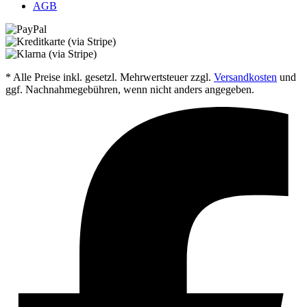
AGB
* Alle Preise inkl. gesetzl. Mehrwertsteuer zzgl.
Versandkosten
und
ggf. Nachnahmegebühren, wenn nicht anders angegeben.