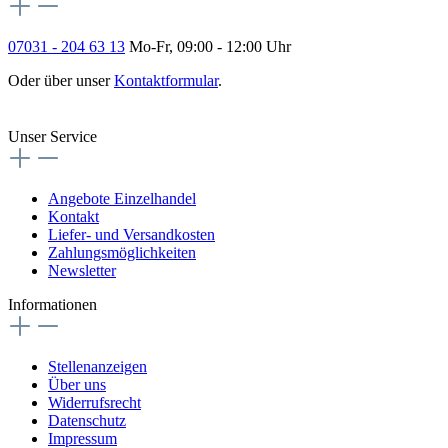
07031 - 204 63 13
Mo-Fr, 09:00 - 12:00 Uhr
Oder über unser
Kontaktformular
.
Vertrag widerrufen
Unser Service
Angebote Einzelhandel
Kontakt
Liefer- und Versandkosten
Zahlungsmöglichkeiten
Newsletter
Informationen
Stellenanzeigen
Über uns
Widerrufsrecht
Datenschutz
Impressum