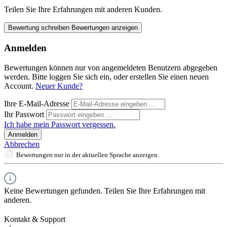
Teilen Sie Ihre Erfahrungen mit anderen Kunden.
Bewertung schreiben
Bewertungen anzeigen
Anmelden
Bewertungen können nur von angemeldeten Benutzern abgegeben
werden. Bitte loggen Sie sich ein, oder erstellen Sie einen neuen
Account.
Neuer Kunde?
Ihre E-Mail-Adresse
Ihr Passwort
Ich habe mein Passwort vergessen.
Anmelden
Abbrechen
Bewertungen nur in der aktuellen Sprache anzeigen.
Keine Bewertungen gefunden. Teilen Sie Ihre Erfahrungen mit
anderen.
Kontakt & Support