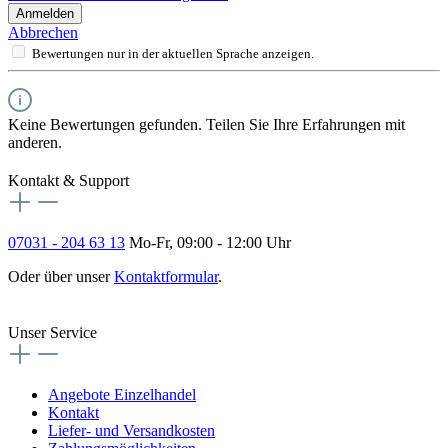
Anmelden
Abbrechen
Bewertungen nur in der aktuellen Sprache anzeigen.
Keine Bewertungen gefunden. Teilen Sie Ihre Erfahrungen mit
anderen.
Kontakt & Support
07031 - 204 63 13
Mo-Fr, 09:00 - 12:00 Uhr
Oder über unser
Kontaktformular
.
Vertrag widerrufen
Unser Service
Angebote Einzelhandel
Kontakt
Liefer- und Versandkosten