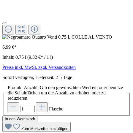
6,99 €*
Inhalt:
0.75 l
(9,32 €* / 1 l)
Preise inkl. MwSt. zzgl. Versandkosten
Sofort verfügbar, Lieferzeit: 2-5 Tage
Produkt Anzahl: Gib den gewünschten Wert ein oder benutze
die Schaltflächen um die Anzahl zu erhöhen oder zu
reduzieren.
Flasche
In den Warenkorb
Zum Merkzettel hinzufügen