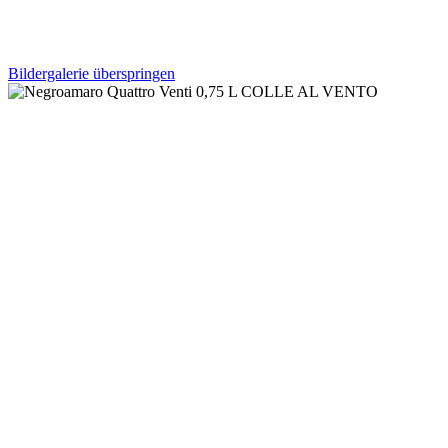
Bildergalerie überspringen