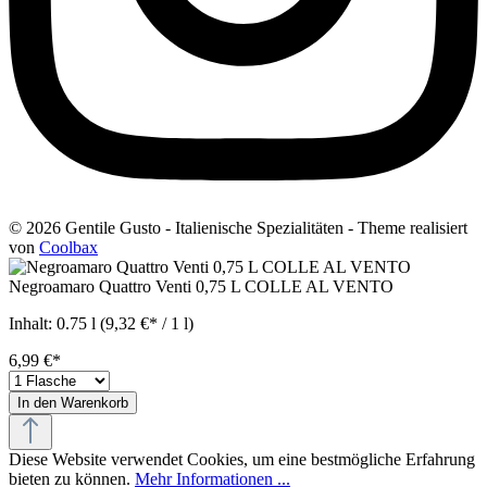
© 2026 Gentile Gusto - Italienische Spezialitäten - Theme realisiert
von
Coolbax
Negroamaro Quattro Venti 0,75 L COLLE AL VENTO
Inhalt:
0.75 l
(9,32 €* / 1 l)
6,99 €*
In den Warenkorb
Diese Website verwendet Cookies, um eine bestmögliche Erfahrung
bieten zu können.
Mehr Informationen ...