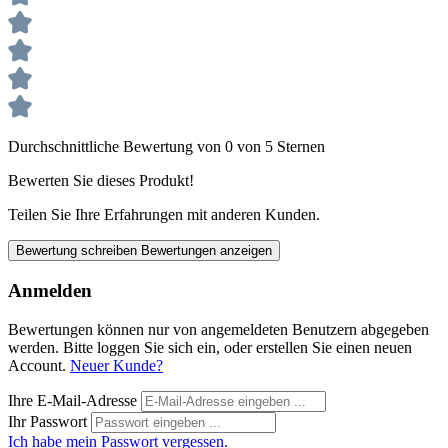
Durchschnittliche Bewertung von 0 von 5 Sternen
Bewerten Sie dieses Produkt!
Teilen Sie Ihre Erfahrungen mit anderen Kunden.
Bewertung schreiben
Bewertungen anzeigen
Anmelden
Bewertungen können nur von angemeldeten Benutzern abgegeben
werden. Bitte loggen Sie sich ein, oder erstellen Sie einen neuen
Account.
Neuer Kunde?
Ihre E-Mail-Adresse
Ihr Passwort
Ich habe mein Passwort vergessen.