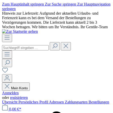
Zum Hauptinhalt springen
Zur Suche springen
Zur Hauptnavigation
springen
Hinweis zur Lieferzeit: Aufgrund der aktuellen Urlaubs- und
Ferienzeit kann es bei dem Versand der Bestellungen zu
Verzögerungen kommen. Die Lieferzeit kann aktuell 2 bis 3
Wochen betragen. Wir bitten um Ihr Verständnis. Ihr Gentile-Team
Mein Konto
Anmelden
oder
registrieren
Übersicht
Persönliches Profil
Adressen
Zahlungsarten
Bestellungen
0,00 €*