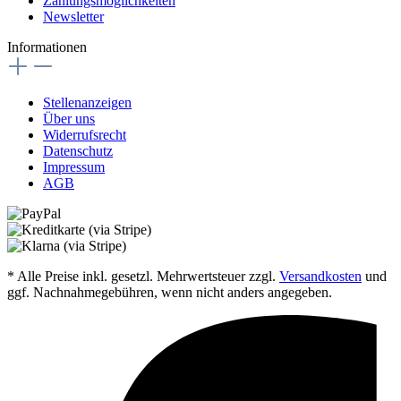
Zahlungsmöglichkeiten
Newsletter
Informationen
Stellenanzeigen
Über uns
Widerrufsrecht
Datenschutz
Impressum
AGB
* Alle Preise inkl. gesetzl. Mehrwertsteuer zzgl.
Versandkosten
und
ggf. Nachnahmegebühren, wenn nicht anders angegeben.