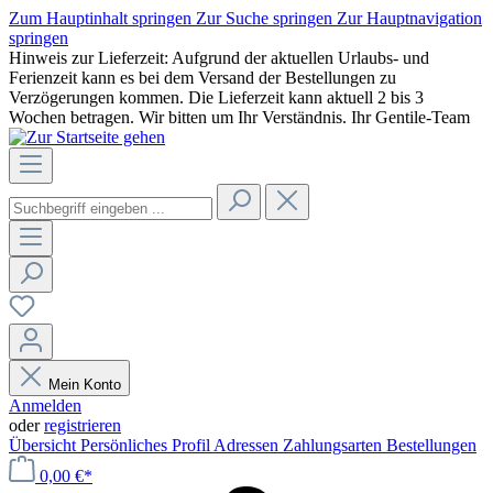
Zum Hauptinhalt springen
Zur Suche springen
Zur Hauptnavigation
springen
Hinweis zur Lieferzeit: Aufgrund der aktuellen Urlaubs- und
Ferienzeit kann es bei dem Versand der Bestellungen zu
Verzögerungen kommen. Die Lieferzeit kann aktuell 2 bis 3
Wochen betragen. Wir bitten um Ihr Verständnis. Ihr Gentile-Team
Mein Konto
Anmelden
oder
registrieren
Übersicht
Persönliches Profil
Adressen
Zahlungsarten
Bestellungen
0,00 €*