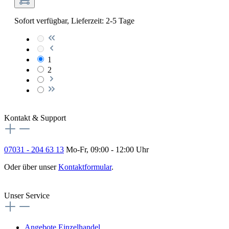
Sofort verfügbar, Lieferzeit: 2-5 Tage
1
2
Kontakt & Support
07031 - 204 63 13
Mo-Fr, 09:00 - 12:00 Uhr
Oder über unser
Kontaktformular
.
Vertrag widerrufen
Unser Service
Angebote Einzelhandel