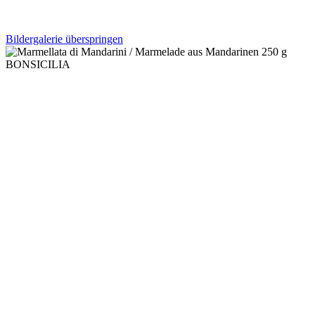
Bildergalerie überspringen