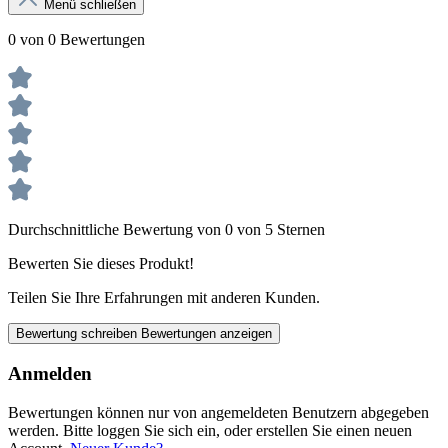
Menü schließen
0 von 0 Bewertungen
Durchschnittliche Bewertung von 0 von 5 Sternen
Bewerten Sie dieses Produkt!
Teilen Sie Ihre Erfahrungen mit anderen Kunden.
Bewertung schreiben
Bewertungen anzeigen
Anmelden
Bewertungen können nur von angemeldeten Benutzern abgegeben
werden. Bitte loggen Sie sich ein, oder erstellen Sie einen neuen