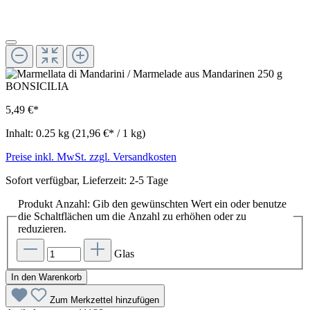
5,49 €*
Inhalt:
0.25 kg
(21,96 €* / 1 kg)
Preise inkl. MwSt. zzgl. Versandkosten
Sofort verfügbar, Lieferzeit: 2-5 Tage
Produkt Anzahl: Gib den gewünschten Wert ein oder benutze
die Schaltflächen um die Anzahl zu erhöhen oder zu
reduzieren.
Glas
In den Warenkorb
Zum Merkzettel hinzufügen