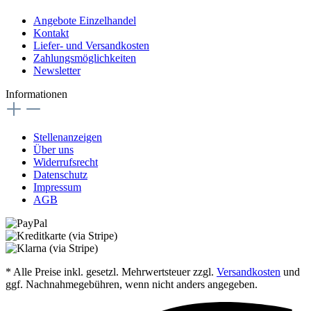
Angebote Einzelhandel
Kontakt
Liefer- und Versandkosten
Zahlungsmöglichkeiten
Newsletter
Informationen
Stellenanzeigen
Über uns
Widerrufsrecht
Datenschutz
Impressum
AGB
* Alle Preise inkl. gesetzl. Mehrwertsteuer zzgl.
Versandkosten
und
ggf. Nachnahmegebühren, wenn nicht anders angegeben.