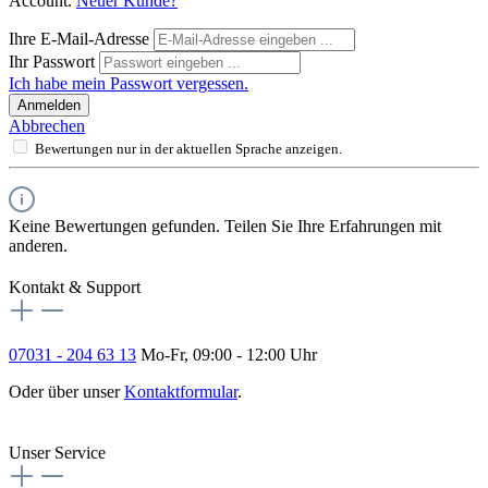
Account.
Neuer Kunde?
Ihre E-Mail-Adresse
Ihr Passwort
Ich habe mein Passwort vergessen.
Anmelden
Abbrechen
Bewertungen nur in der aktuellen Sprache anzeigen.
Keine Bewertungen gefunden. Teilen Sie Ihre Erfahrungen mit
anderen.
Kontakt & Support
07031 - 204 63 13
Mo-Fr, 09:00 - 12:00 Uhr
Oder über unser
Kontaktformular
.
Vertrag widerrufen
Unser Service