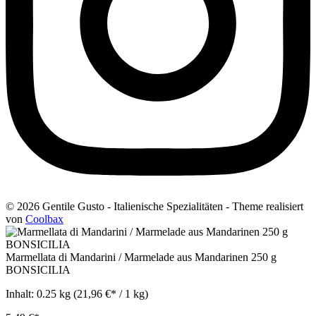
© 2026 Gentile Gusto - Italienische Spezialitäten - Theme realisiert
von
Coolbax
Marmellata di Mandarini / Marmelade aus Mandarinen 250 g
BONSICILIA
Inhalt:
0.25 kg
(21,96 €* / 1 kg)