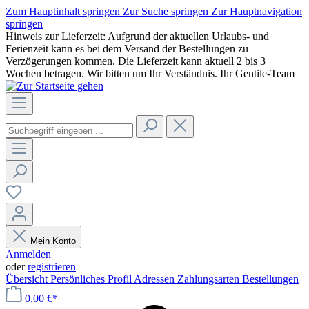
Zum Hauptinhalt springen
Zur Suche springen
Zur Hauptnavigation
springen
Hinweis zur Lieferzeit: Aufgrund der aktuellen Urlaubs- und
Ferienzeit kann es bei dem Versand der Bestellungen zu
Verzögerungen kommen. Die Lieferzeit kann aktuell 2 bis 3
Wochen betragen. Wir bitten um Ihr Verständnis. Ihr Gentile-Team
Mein Konto
Anmelden
oder
registrieren
Übersicht
Persönliches Profil
Adressen
Zahlungsarten
Bestellungen
0,00 €*