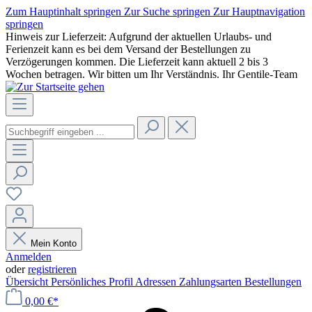
Zum Hauptinhalt springen
Zur Suche springen
Zur Hauptnavigation
springen
Hinweis zur Lieferzeit: Aufgrund der aktuellen Urlaubs- und
Ferienzeit kann es bei dem Versand der Bestellungen zu
Verzögerungen kommen. Die Lieferzeit kann aktuell 2 bis 3
Wochen betragen. Wir bitten um Ihr Verständnis. Ihr Gentile-Team
Mein Konto
Anmelden
oder
registrieren
Übersicht
Persönliches Profil
Adressen
Zahlungsarten
Bestellungen
0,00 €*