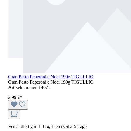
Gran Pesto Peperoni e Noci 190g TIGULLIO
Gran Pesto Peperoni e Noci 190g TIGULLIO
Artikelnummer:
14671
2,99 €*
Versandfertig in 1 Tag, Lieferzeit 2-5 Tage