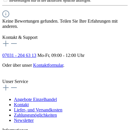
Bewertungen nur in der aktuellen Sprache anzeigen.
Keine Bewertungen gefunden. Teilen Sie Ihre Erfahrungen mit
anderen.
Kontakt & Support
07031 - 204 63 13
Mo-Fr, 09:00 - 12:00 Uhr
Oder über unser
Kontaktformular
.
Vertrag widerrufen
Unser Service
Angebote Einzelhandel
Kontakt
Liefer- und Versandkosten
Zahlungsmöglichkeiten
Newsletter