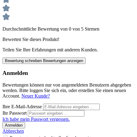
Durchschnittliche Bewertung von 0 von 5 Sternen
Bewerten Sie dieses Produkt!
Teilen Sie Ihre Erfahrungen mit anderen Kunden.
Bewertung schreiben
Bewertungen anzeigen
Anmelden
Bewertungen können nur von angemeldeten Benutzern abgegeben
werden. Bitte loggen Sie sich ein, oder erstellen Sie einen neuen
Account.
Neuer Kunde?
Ihre E-Mail-Adresse
Ihr Passwort
Ich habe mein Passwort vergessen.
Anmelden
Abbrechen