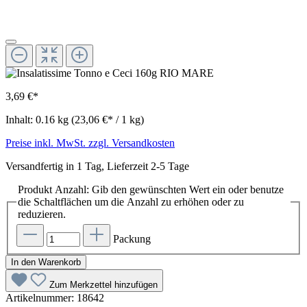
3,69 €*
Inhalt:
0.16 kg
(23,06 €* / 1 kg)
Preise inkl. MwSt. zzgl. Versandkosten
Versandfertig in 1 Tag, Lieferzeit 2-5 Tage
Produkt Anzahl: Gib den gewünschten Wert ein oder benutze
die Schaltflächen um die Anzahl zu erhöhen oder zu
reduzieren.
Packung
In den Warenkorb
Zum Merkzettel hinzufügen
Artikelnummer:
18642