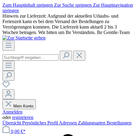
Zum Hauptinhalt springen
Zur Suche springen
Zur Hauptnavigation
springen
Hinweis zur Lieferzeit: Aufgrund der aktuellen Urlaubs- und
Ferienzeit kann es bei dem Versand der Bestellungen zu
Verzögerungen kommen. Die Lieferzeit kann aktuell 2 bis 3
Wochen betragen. Wir bitten um Ihr Verständnis. Ihr Gentile-Team
Mein Konto
Anmelden
oder
registrieren
Übersicht
Persönliches Profil
Adressen
Zahlungsarten
Bestellungen
0,00 €*