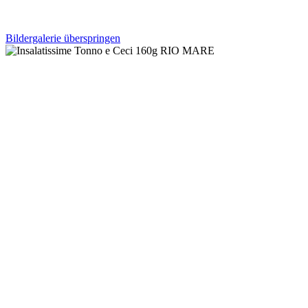
Bildergalerie überspringen