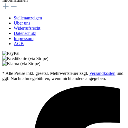
Informationen
Stellenanzeigen
Über uns
Widerrufsrecht
Datenschutz
Impressum
AGB
* Alle Preise inkl. gesetzl. Mehrwertsteuer zzgl.
Versandkosten
und
ggf. Nachnahmegebühren, wenn nicht anders angegeben.