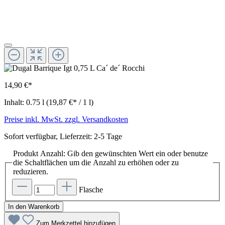
14,90 €*
Inhalt:
0.75 l
(19,87 €* / 1 l)
Preise inkl. MwSt. zzgl. Versandkosten
Sofort verfügbar, Lieferzeit: 2-5 Tage
Produkt Anzahl: Gib den gewünschten Wert ein oder benutze
die Schaltflächen um die Anzahl zu erhöhen oder zu
reduzieren.
Flasche
In den Warenkorb
Zum Merkzettel hinzufügen