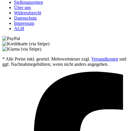
Stellenanzeigen
Über uns
Widerrufsrecht
Datenschutz
Impressum
AGB
* Alle Preise inkl. gesetzl. Mehrwertsteuer zzgl.
Versandkosten
und
ggf. Nachnahmegebühren, wenn nicht anders angegeben.