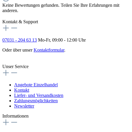
Keine Bewertungen gefunden. Teilen Sie Ihre Erfahrungen mit
anderen.
Kontakt & Support
07031 - 204 63 13
Mo-Fr, 09:00 - 12:00 Uhr
Oder über unser
Kontaktformular
.
Vertrag widerrufen
Unser Service
Angebote Einzelhandel
Kontakt
Liefer- und Versandkosten
Zahlungsmöglichkeiten
Newsletter
Informationen