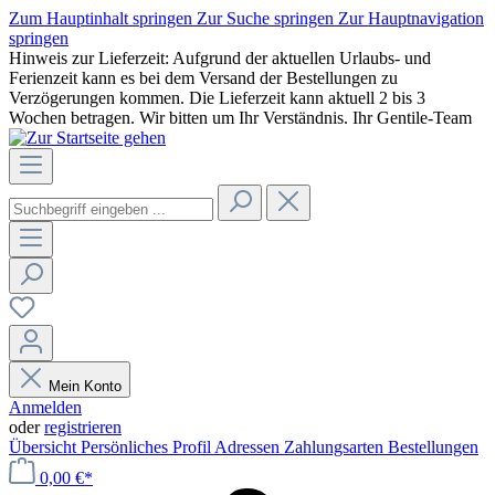
Zum Hauptinhalt springen
Zur Suche springen
Zur Hauptnavigation
springen
Hinweis zur Lieferzeit: Aufgrund der aktuellen Urlaubs- und
Ferienzeit kann es bei dem Versand der Bestellungen zu
Verzögerungen kommen. Die Lieferzeit kann aktuell 2 bis 3
Wochen betragen. Wir bitten um Ihr Verständnis. Ihr Gentile-Team
Mein Konto
Anmelden
oder
registrieren
Übersicht
Persönliches Profil
Adressen
Zahlungsarten
Bestellungen
0,00 €*