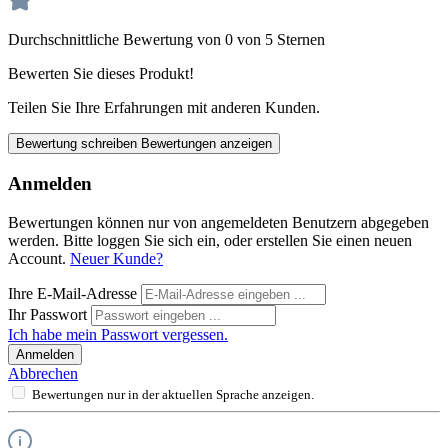
Durchschnittliche Bewertung von 0 von 5 Sternen
Bewerten Sie dieses Produkt!
Teilen Sie Ihre Erfahrungen mit anderen Kunden.
Bewertung schreiben
Bewertungen anzeigen
Anmelden
Bewertungen können nur von angemeldeten Benutzern abgegeben
werden. Bitte loggen Sie sich ein, oder erstellen Sie einen neuen
Account.
Neuer Kunde?
Ihre E-Mail-Adresse
Ihr Passwort
Ich habe mein Passwort vergessen.
Anmelden
Abbrechen
Bewertungen nur in der aktuellen Sprache anzeigen.