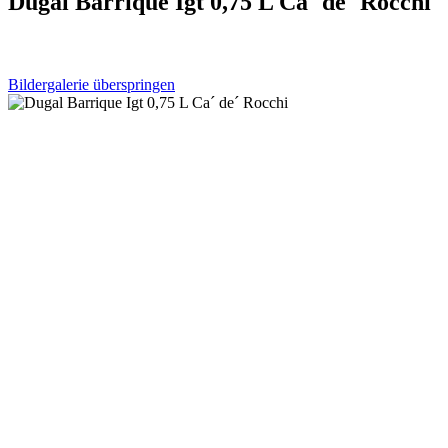
Dugal Barrique Igt 0,75 L Ca´ de´ Rocchi
Bildergalerie überspringen