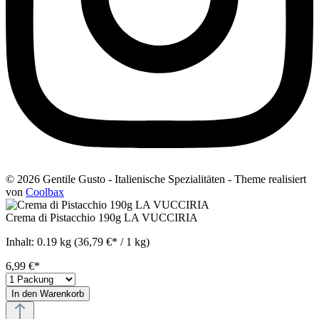
© 2026 Gentile Gusto - Italienische Spezialitäten - Theme realisiert
von
Coolbax
Crema di Pistacchio 190g LA VUCCIRIA
Inhalt:
0.19 kg
(36,79 €* / 1 kg)
6,99 €*
In den Warenkorb