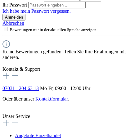
Ihr Passwort
Ich habe mein Passwort vergessen.
Anmelden
Abbrechen
Bewertungen nur in der aktuellen Sprache anzeigen.
Keine Bewertungen gefunden. Teilen Sie Ihre Erfahrungen mit
anderen.
Kontakt & Support
07031 - 204 63 13
Mo-Fr, 09:00 - 12:00 Uhr
Oder über unser
Kontaktformular
.
Vertrag widerrufen
Unser Service
Angebote Einzelhandel