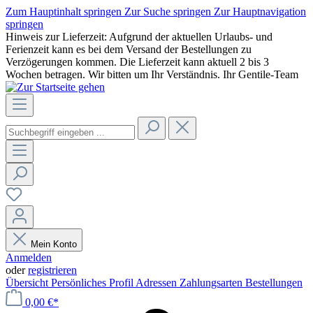
Zum Hauptinhalt springen
Zur Suche springen
Zur Hauptnavigation
springen
Hinweis zur Lieferzeit: Aufgrund der aktuellen Urlaubs- und
Ferienzeit kann es bei dem Versand der Bestellungen zu
Verzögerungen kommen. Die Lieferzeit kann aktuell 2 bis 3
Wochen betragen. Wir bitten um Ihr Verständnis. Ihr Gentile-Team
Mein Konto
Anmelden
oder
registrieren
Übersicht
Persönliches Profil
Adressen
Zahlungsarten
Bestellungen
0,00 €*