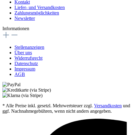
Kontakt
Liefer- und Versandkosten
Zahlungsmöglichkeiten
Newsletter
Informationen
Stellenanzeigen
Über uns
Widerrufsrecht
Datenschutz
Impressum
AGB
* Alle Preise inkl. gesetzl. Mehrwertsteuer zzgl.
Versandkosten
und
ggf. Nachnahmegebühren, wenn nicht anders angegeben.