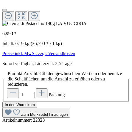
6,99 €*
Inhalt:
0.19 kg
(36,79 €* / 1 kg)
Preise inkl. MwSt. zzgl. Versandkosten
Sofort verfügbar, Lieferzeit: 2-5 Tage
Produkt Anzahl: Gib den gewünschten Wert ein oder benutze
die Schaltflächen um die Anzahl zu erhöhen oder zu
reduzieren.
Packung
In den Warenkorb
Zum Merkzettel hinzufügen
Artikelnummer:
22323