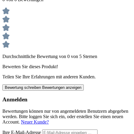
Durchschnittliche Bewertung von 0 von 5 Sternen
Bewerten Sie dieses Produkt!
Teilen Sie Ihre Erfahrungen mit anderen Kunden.
Bewertung schreiben
Bewertungen anzeigen
Anmelden
Bewertungen können nur von angemeldeten Benutzern abgegeben
werden. Bitte loggen Sie sich ein, oder erstellen Sie einen neuen
Account.
Neuer Kunde?
Ihre E-Mail-Adresse