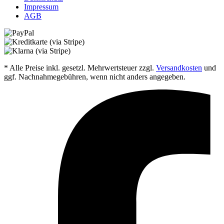
Impressum
AGB
* Alle Preise inkl. gesetzl. Mehrwertsteuer zzgl.
Versandkosten
und
ggf. Nachnahmegebühren, wenn nicht anders angegeben.