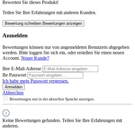
Bewerten Sie dieses Produkt!
Teilen Sie Ihre Erfahrungen mit anderen Kunden.
Bewertung schreiben
Bewertungen anzeigen
Anmelden
Bewertungen können nur von angemeldeten Benutzern abgegeben
werden. Bitte loggen Sie sich ein, oder erstellen Sie einen neuen
Account.
Neuer Kunde?
Ihre E-Mail-Adresse
Ihr Passwort
Ich habe mein Passwort vergessen.
Anmelden
Abbrechen
Bewertungen nur in der aktuellen Sprache anzeigen.
Keine Bewertungen gefunden. Teilen Sie Ihre Erfahrungen mit
anderen.