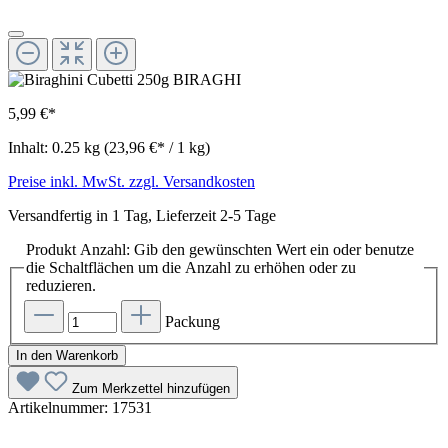
5,99 €*
Inhalt:
0.25 kg
(23,96 €* / 1 kg)
Preise inkl. MwSt. zzgl. Versandkosten
Versandfertig in 1 Tag, Lieferzeit 2-5 Tage
Produkt Anzahl: Gib den gewünschten Wert ein oder benutze
die Schaltflächen um die Anzahl zu erhöhen oder zu
reduzieren.
Packung
In den Warenkorb
Zum Merkzettel hinzufügen
Artikelnummer:
17531