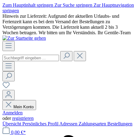
Zum Hauptinhalt springen
Zur Suche springen
Zur Hauptnavigation
springen
Hinweis zur Lieferzeit: Aufgrund der aktuellen Urlaubs- und
Ferienzeit kann es bei dem Versand der Bestellungen zu
Verzögerungen kommen. Die Lieferzeit kann aktuell 2 bis 3
Wochen betragen. Wir bitten um Ihr Verständnis. Ihr Gentile-Team
Mein Konto
Anmelden
oder
registrieren
Übersicht
Persönliches Profil
Adressen
Zahlungsarten
Bestellungen
0,00 €*