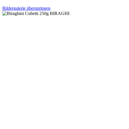
Bildergalerie überspringen