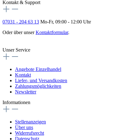
Kontakt & Support
07031 - 204 63 13
Mo-Fr, 09:00 - 12:00 Uhr
Oder über unser
Kontaktformular
.
Vertrag widerrufen
Unser Service
Angebote Einzelhandel
Kontakt
Liefer- und Versandkosten
Zahlungsmöglichkeiten
Newsletter
Informationen
Stellenanzeigen
Über uns
Widerrufsrecht
Datenschutz