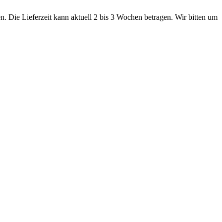
. Die Lieferzeit kann aktuell 2 bis 3 Wochen betragen. Wir bitten um