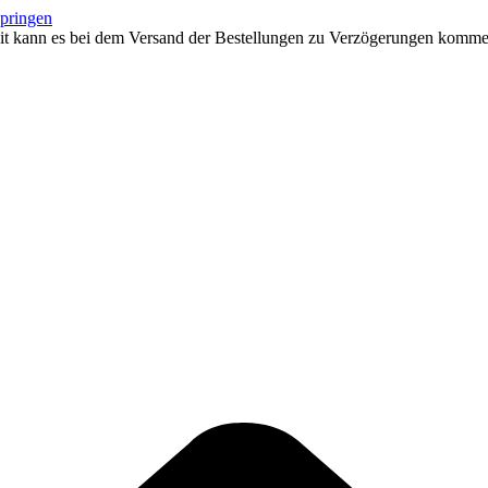
springen
eit kann es bei dem Versand der Bestellungen zu Verzögerungen kommen