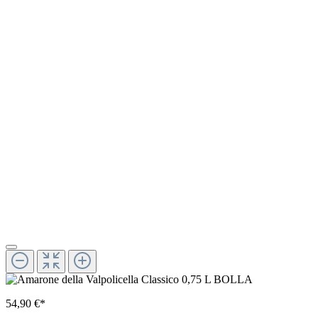
54,90 €*