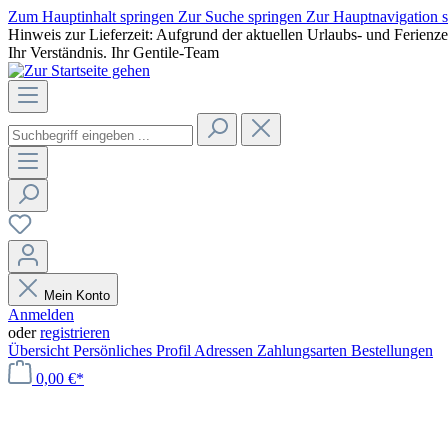
Zum Hauptinhalt springen
Zur Suche springen
Zur Hauptnavigation 
Hinweis zur Lieferzeit: Aufgrund der aktuellen Urlaubs- und Ferienz
Ihr Verständnis. Ihr Gentile-Team
Mein Konto
Anmelden
oder
registrieren
Übersicht
Persönliches Profil
Adressen
Zahlungsarten
Bestellungen
0,00 €*