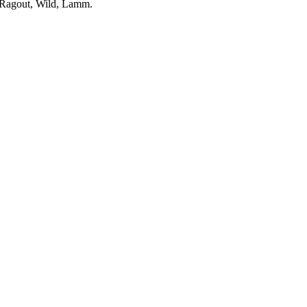
, Ragout, Wild, Lamm.