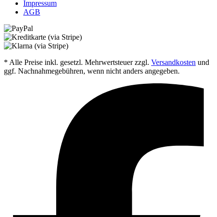
Impressum
AGB
* Alle Preise inkl. gesetzl. Mehrwertsteuer zzgl.
Versandkosten
und
ggf. Nachnahmegebühren, wenn nicht anders angegeben.