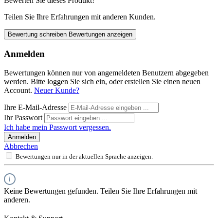
Bewerten Sie dieses Produkt!
Teilen Sie Ihre Erfahrungen mit anderen Kunden.
Bewertung schreiben
Bewertungen anzeigen
Anmelden
Bewertungen können nur von angemeldeten Benutzern abgegeben
werden. Bitte loggen Sie sich ein, oder erstellen Sie einen neuen
Account.
Neuer Kunde?
Ihre E-Mail-Adresse
Ihr Passwort
Ich habe mein Passwort vergessen.
Anmelden
Abbrechen
Bewertungen nur in der aktuellen Sprache anzeigen.
Keine Bewertungen gefunden. Teilen Sie Ihre Erfahrungen mit
anderen.