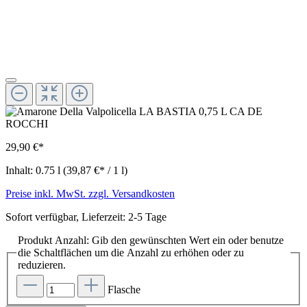
29,90 €*
Inhalt:
0.75 l
(39,87 €* / 1 l)
Preise inkl. MwSt. zzgl. Versandkosten
Sofort verfügbar, Lieferzeit: 2-5 Tage
Produkt Anzahl: Gib den gewünschten Wert ein oder benutze
die Schaltflächen um die Anzahl zu erhöhen oder zu
reduzieren.
Flasche