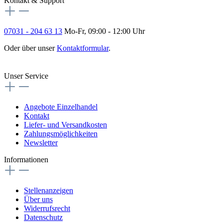
Kontakt & Support
07031 - 204 63 13
Mo-Fr, 09:00 - 12:00 Uhr
Oder über unser
Kontaktformular
.
Vertrag widerrufen
Unser Service
Angebote Einzelhandel
Kontakt
Liefer- und Versandkosten
Zahlungsmöglichkeiten
Newsletter
Informationen
Stellenanzeigen
Über uns
Widerrufsrecht
Datenschutz