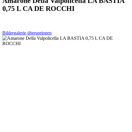
Amarone Della Valpolicella LA BASTIA
0,75 L CA DE ROCCHI
Bildergalerie überspringen