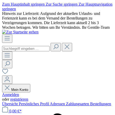
Zum Hauptinhalt springen
Zur Suche springen
Zur Hauptnavigation
springen
Hinweis zur Lieferzeit: Aufgrund der aktuellen Urlaubs- und
Ferienzeit kann es bei dem Versand der Bestellungen zu
Verzögerungen kommen. Die Lieferzeit kann aktuell 2 bis 3
Wochen betragen. Wir bitten um Ihr Verständnis. Ihr Gentile-Team
Mein Konto
Anmelden
oder
registrieren
Übersicht
Persönliches Profil
Adressen
Zahlungsarten
Bestellungen
0,00 €*