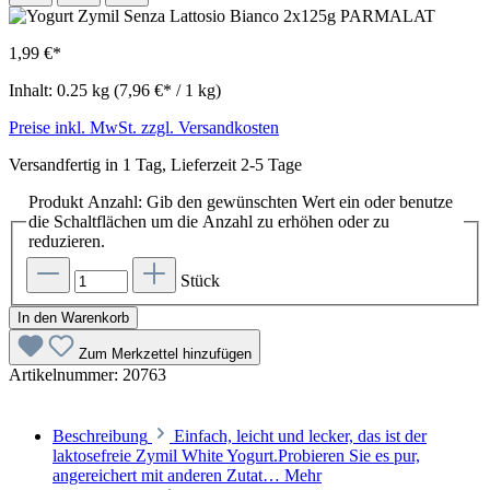
1,99 €*
Inhalt:
0.25 kg
(7,96 €* / 1 kg)
Preise inkl. MwSt. zzgl. Versandkosten
Versandfertig in 1 Tag, Lieferzeit 2-5 Tage
Produkt Anzahl: Gib den gewünschten Wert ein oder benutze
die Schaltflächen um die Anzahl zu erhöhen oder zu
reduzieren.
Stück
In den Warenkorb
Zum Merkzettel hinzufügen
Artikelnummer:
20763
Beschreibung
Einfach, leicht und lecker, das ist der
laktosefreie Zymil White Yogurt.Probieren Sie es pur,
angereichert mit anderen Zutat…
Mehr