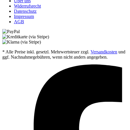
Über uns
Widerrufsrecht
Datenschutz
Impressum
AGB
* Alle Preise inkl. gesetzl. Mehrwertsteuer zzgl.
Versandkosten
und
ggf. Nachnahmegebühren, wenn nicht anders angegeben.