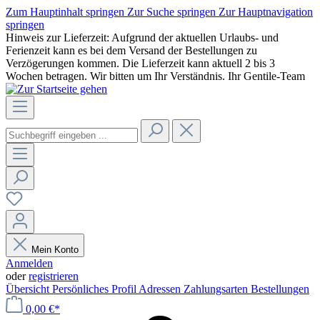
Zum Hauptinhalt springen
Zur Suche springen
Zur Hauptnavigation
springen
Hinweis zur Lieferzeit: Aufgrund der aktuellen Urlaubs- und
Ferienzeit kann es bei dem Versand der Bestellungen zu
Verzögerungen kommen. Die Lieferzeit kann aktuell 2 bis 3
Wochen betragen. Wir bitten um Ihr Verständnis. Ihr Gentile-Team
Mein Konto
Anmelden
oder
registrieren
Übersicht
Persönliches Profil
Adressen
Zahlungsarten
Bestellungen
0,00 €*