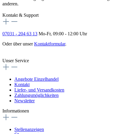
anderen.
Kontakt & Support
07031 - 204 63 13
Mo-Fr, 09:00 - 12:00 Uhr
Oder über unser
Kontaktformular
.
Vertrag widerrufen
Unser Service
Angebote Einzelhandel
Kontakt
Liefer- und Versandkosten
Zahlungsmöglichkeiten
Newsletter
Informationen
Stellenanzeigen