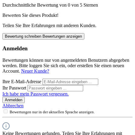
Durchschnittliche Bewertung von 0 von 5 Sternen
Bewerten Sie dieses Produkt!
Teilen Sie Ihre Erfahrungen mit anderen Kunden.
Bewertung schreiben
Bewertungen anzeigen
Anmelden
Bewertungen können nur von angemeldeten Benutzern abgegeben
werden. Bitte loggen Sie sich ein, oder erstellen Sie einen neuen
Account.
Neuer Kunde?
Ihre E-Mail-Adresse
Ihr Passwort
Ich habe mein Passwort vergessen.
Anmelden
Abbrechen
Bewertungen nur in der aktuellen Sprache anzeigen.
Keine Bewertungen gefunden. Teilen Sie Ihre Erfahrungen mit