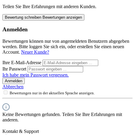
Teilen Sie Ihre Erfahrungen mit anderen Kunden.
Bewertung schreiben
Bewertungen anzeigen
Anmelden
Bewertungen können nur von angemeldeten Benutzern abgegeben
werden. Bitte loggen Sie sich ein, oder erstellen Sie einen neuen
Account.
Neuer Kunde?
Ihre E-Mail-Adresse
Ihr Passwort
Ich habe mein Passwort vergessen.
Anmelden
Abbrechen
Bewertungen nur in der aktuellen Sprache anzeigen.
Keine Bewertungen gefunden. Teilen Sie Ihre Erfahrungen mit
anderen.
Kontakt & Support