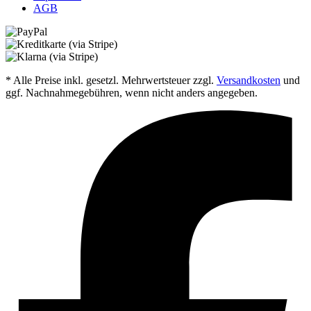
AGB
* Alle Preise inkl. gesetzl. Mehrwertsteuer zzgl.
Versandkosten
und
ggf. Nachnahmegebühren, wenn nicht anders angegeben.