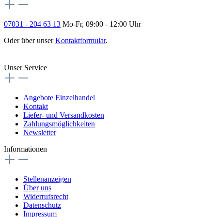
07031 - 204 63 13
Mo-Fr, 09:00 - 12:00 Uhr
Oder über unser
Kontaktformular
.
Vertrag widerrufen
Unser Service
Angebote Einzelhandel
Kontakt
Liefer- und Versandkosten
Zahlungsmöglichkeiten
Newsletter
Informationen
Stellenanzeigen
Über uns
Widerrufsrecht
Datenschutz
Impressum