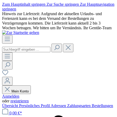
Zum Hauptinhalt springen
Zur Suche springen
Zur Hauptnavigation
springen
Hinweis zur Lieferzeit: Aufgrund der aktuellen Urlaubs- und
Ferienzeit kann es bei dem Versand der Bestellungen zu
Verzögerungen kommen. Die Lieferzeit kann aktuell 2 bis 3
Wochen betragen. Wir bitten um Ihr Verständnis. Ihr Gentile-Team
Mein Konto
Anmelden
oder
registrieren
Übersicht
Persönliches Profil
Adressen
Zahlungsarten
Bestellungen
0,00 €*