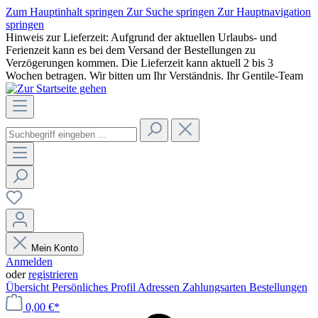
Zum Hauptinhalt springen
Zur Suche springen
Zur Hauptnavigation
springen
Hinweis zur Lieferzeit: Aufgrund der aktuellen Urlaubs- und
Ferienzeit kann es bei dem Versand der Bestellungen zu
Verzögerungen kommen. Die Lieferzeit kann aktuell 2 bis 3
Wochen betragen. Wir bitten um Ihr Verständnis. Ihr Gentile-Team
Mein Konto
Anmelden
oder
registrieren
Übersicht
Persönliches Profil
Adressen
Zahlungsarten
Bestellungen
0,00 €*