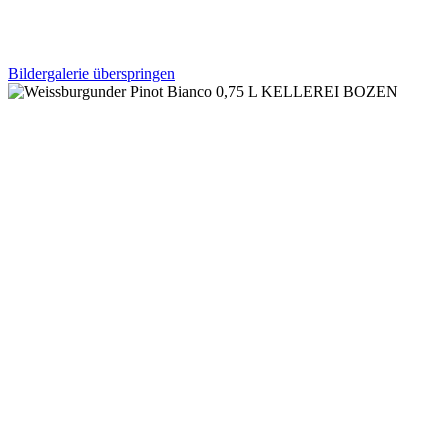
Bildergalerie überspringen