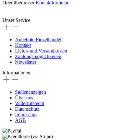
Oder über unser
Kontaktformular
.
Vertrag widerrufen
Unser Service
Angebote Einzelhandel
Kontakt
Liefer- und Versandkosten
Zahlungsmöglichkeiten
Newsletter
Informationen
Stellenanzeigen
Über uns
Widerrufsrecht
Datenschutz
Impressum
AGB