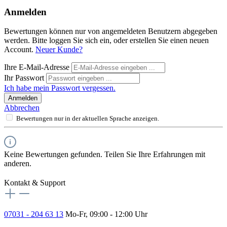
Anmelden
Bewertungen können nur von angemeldeten Benutzern abgegeben
werden. Bitte loggen Sie sich ein, oder erstellen Sie einen neuen
Account.
Neuer Kunde?
Ihre E-Mail-Adresse
Ihr Passwort
Ich habe mein Passwort vergessen.
Anmelden
Abbrechen
Bewertungen nur in der aktuellen Sprache anzeigen.
Keine Bewertungen gefunden. Teilen Sie Ihre Erfahrungen mit
anderen.
Kontakt & Support
07031 - 204 63 13
Mo-Fr, 09:00 - 12:00 Uhr