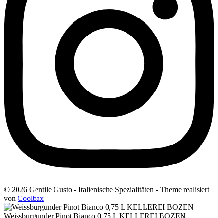
© 2026 Gentile Gusto - Italienische Spezialitäten - Theme realisiert
von
Coolbax
Weissburgunder Pinot Bianco 0,75 L KELLEREI BOZEN