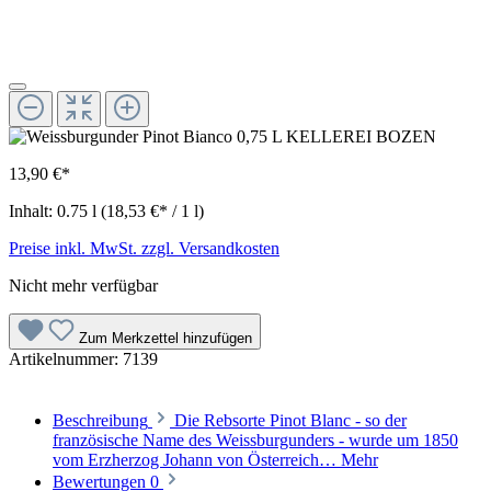
13,90 €*
Inhalt:
0.75 l
(18,53 €* / 1 l)
Preise inkl. MwSt. zzgl. Versandkosten
Nicht mehr verfügbar
Zum Merkzettel hinzufügen
Artikelnummer:
7139
Beschreibung
Die Rebsorte Pinot Blanc - so der
französische Name des Weissburgunders - wurde um 1850
vom Erzherzog Johann von Österreich…
Mehr
Bewertungen
0