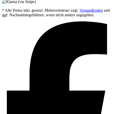
* Alle Preise inkl. gesetzl. Mehrwertsteuer zzgl.
Versandkosten
und
ggf. Nachnahmegebühren, wenn nicht anders angegeben.