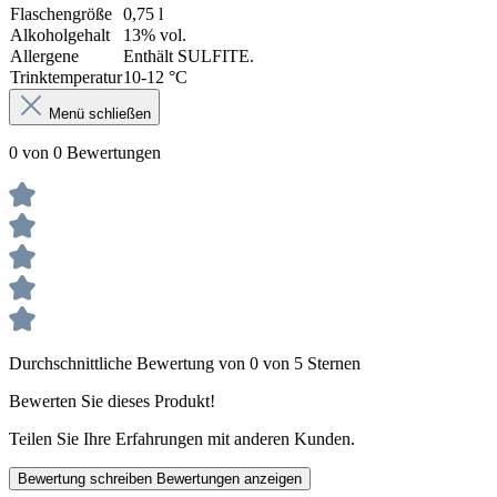
Flaschengröße
0,75 l
Alkoholgehalt
13% vol.
Allergene
Enthält SULFITE.
Trinktemperatur
10-12 °C
Menü schließen
0 von 0 Bewertungen
Durchschnittliche Bewertung von 0 von 5 Sternen
Bewerten Sie dieses Produkt!
Teilen Sie Ihre Erfahrungen mit anderen Kunden.
Bewertung schreiben
Bewertungen anzeigen