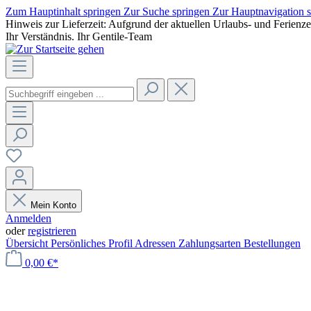
Zum Hauptinhalt springen
Zur Suche springen
Zur Hauptnavigation 
Hinweis zur Lieferzeit: Aufgrund der aktuellen Urlaubs- und Ferienz
Ihr Verständnis. Ihr Gentile-Team
Mein Konto
Anmelden
oder
registrieren
Übersicht
Persönliches Profil
Adressen
Zahlungsarten
Bestellungen
0,00 €*