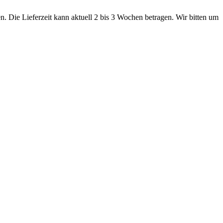
. Die Lieferzeit kann aktuell 2 bis 3 Wochen betragen. Wir bitten um