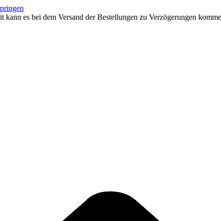
springen
eit kann es bei dem Versand der Bestellungen zu Verzögerungen kommen