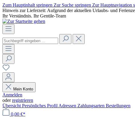
Zum Hauptinhalt springen
Zur Suche springen
Zur Hauptnavigation 
Hinweis zur Lieferzeit: Aufgrund der aktuellen Urlaubs- und Ferienz
Ihr Verständnis. Ihr Gentile-Team
Mein Konto
Anmelden
oder
registrieren
Übersicht
Persönliches Profil
Adressen
Zahlungsarten
Bestellungen
0,00 €*