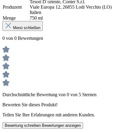
Tesori D´oriente, Conter S.r.l.
Produzent
Viale Europa 12, 26855 Lodi Vecchio (LO)
Italien
Menge
750 ml
Menü schließen
0 von 0 Bewertungen
Durchschnittliche Bewertung von 0 von 5 Sternen
Bewerten Sie dieses Produkt!
Teilen Sie Ihre Erfahrungen mit anderen Kunden.
Bewertung schreiben
Bewertungen anzeigen