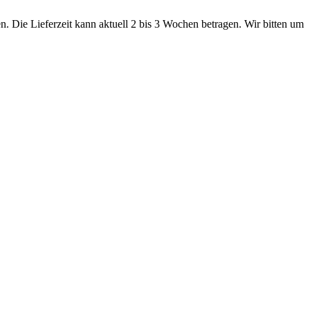
. Die Lieferzeit kann aktuell 2 bis 3 Wochen betragen. Wir bitten um