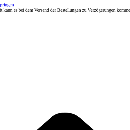
springen
eit kann es bei dem Versand der Bestellungen zu Verzögerungen kommen