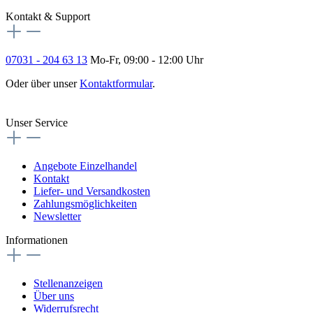
Kontakt & Support
07031 - 204 63 13
Mo-Fr, 09:00 - 12:00 Uhr
Oder über unser
Kontaktformular
.
Vertrag widerrufen
Unser Service
Angebote Einzelhandel
Kontakt
Liefer- und Versandkosten
Zahlungsmöglichkeiten
Newsletter
Informationen
Stellenanzeigen
Über uns
Widerrufsrecht