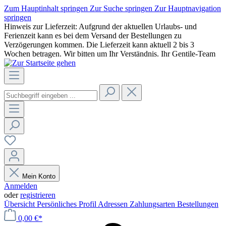
Zum Hauptinhalt springen
Zur Suche springen
Zur Hauptnavigation
springen
Hinweis zur Lieferzeit: Aufgrund der aktuellen Urlaubs- und
Ferienzeit kann es bei dem Versand der Bestellungen zu
Verzögerungen kommen. Die Lieferzeit kann aktuell 2 bis 3
Wochen betragen. Wir bitten um Ihr Verständnis. Ihr Gentile-Team
Mein Konto
Anmelden
oder
registrieren
Übersicht
Persönliches Profil
Adressen
Zahlungsarten
Bestellungen
0,00 €*