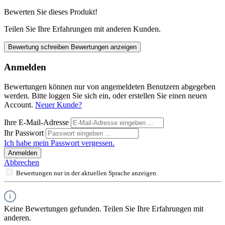
Bewerten Sie dieses Produkt!
Teilen Sie Ihre Erfahrungen mit anderen Kunden.
Bewertung schreiben
Bewertungen anzeigen
Anmelden
Bewertungen können nur von angemeldeten Benutzern abgegeben
werden. Bitte loggen Sie sich ein, oder erstellen Sie einen neuen
Account.
Neuer Kunde?
Ihre E-Mail-Adresse
Ihr Passwort
Ich habe mein Passwort vergessen.
Anmelden
Abbrechen
Bewertungen nur in der aktuellen Sprache anzeigen.
Keine Bewertungen gefunden. Teilen Sie Ihre Erfahrungen mit
anderen.