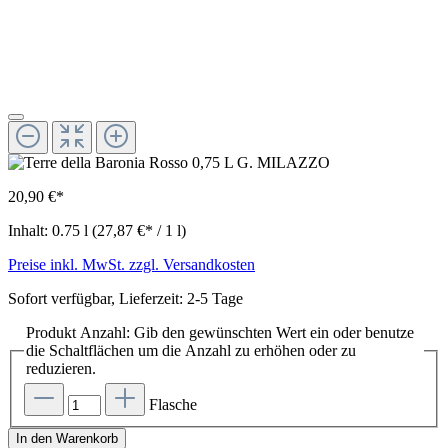
20,90 €*
Inhalt:
0.75 l
(27,87 €* / 1 l)
Preise inkl. MwSt. zzgl. Versandkosten
Sofort verfügbar, Lieferzeit: 2-5 Tage
Produkt Anzahl: Gib den gewünschten Wert ein oder benutze
die Schaltflächen um die Anzahl zu erhöhen oder zu
reduzieren.
Flasche
In den Warenkorb