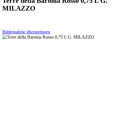
Terre della Baronia Rosso 0,75 L G.
MILAZZO
Bildergalerie überspringen