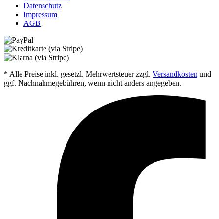
Datenschutz
Impressum
AGB
* Alle Preise inkl. gesetzl. Mehrwertsteuer zzgl.
Versandkosten
und
ggf. Nachnahmegebühren, wenn nicht anders angegeben.