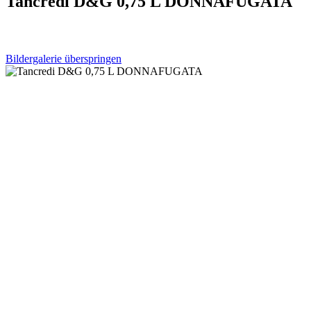
Tancredi D&G 0,75 L DONNAFUGATA
Bildergalerie überspringen