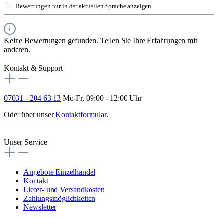
Bewertungen nur in der aktuellen Sprache anzeigen.
Keine Bewertungen gefunden. Teilen Sie Ihre Erfahrungen mit
anderen.
Kontakt & Support
07031 - 204 63 13
Mo-Fr, 09:00 - 12:00 Uhr
Oder über unser
Kontaktformular
.
Vertrag widerrufen
Unser Service
Angebote Einzelhandel
Kontakt
Liefer- und Versandkosten
Zahlungsmöglichkeiten
Newsletter