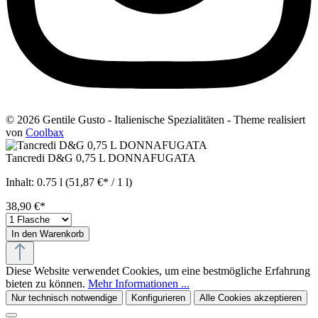
© 2026 Gentile Gusto - Italienische Spezialitäten - Theme realisiert
von
Coolbax
Tancredi D&G 0,75 L DONNAFUGATA
Inhalt:
0.75 l
(51,87 €* / 1 l)
38,90 €*
In den Warenkorb
Diese Website verwendet Cookies, um eine bestmögliche Erfahrung
bieten zu können.
Mehr Informationen ...
Nur technisch notwendige
Konfigurieren
Alle Cookies akzeptieren