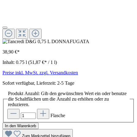
38,90 €*
Inhalt:
0.75 l
(51,87 €* / 1 l)
Preise inkl. MwSt. zzgl. Versandkosten
Sofort verfügbar, Lieferzeit: 2-5 Tage
Produkt Anzahl: Gib den gewünschten Wert ein oder benutze
die Schaltflächen um die Anzahl zu erhöhen oder zu
reduzieren.
Flasche
In den Warenkorb
Zum Merkzettel hinzufügen