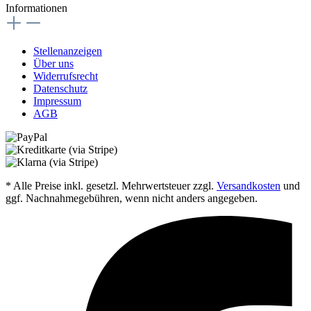
Informationen
Stellenanzeigen
Über uns
Widerrufsrecht
Datenschutz
Impressum
AGB
* Alle Preise inkl. gesetzl. Mehrwertsteuer zzgl.
Versandkosten
und
ggf. Nachnahmegebühren, wenn nicht anders angegeben.