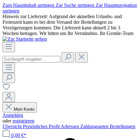
Zum Hauptinhalt springen
Zur Suche springen
Zur Hauptnavigation
springen
Hinweis zur Lieferzeit: Aufgrund der aktuellen Urlaubs- und
Ferienzeit kann es bei dem Versand der Bestellungen zu
Verzögerungen kommen. Die Lieferzeit kann aktuell 2 bis 3
Wochen betragen. Wir bitten um Ihr Verständnis. Ihr Gentile-Team
Mein Konto
Anmelden
oder
registrieren
Übersicht
Persönliches Profil
Adressen
Zahlungsarten
Bestellungen
0,00 €*