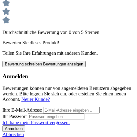
Durchschnittliche Bewertung von 0 von 5 Sternen
Bewerten Sie dieses Produkt!
Teilen Sie Ihre Erfahrungen mit anderen Kunden.
Bewertung schreiben
Bewertungen anzeigen
Anmelden
Bewertungen können nur von angemeldeten Benutzern abgegeben
werden. Bitte loggen Sie sich ein, oder erstellen Sie einen neuen
Account.
Neuer Kunde?
Ihre E-Mail-Adresse
Ihr Passwort
Ich habe mein Passwort vergessen.
Anmelden
Abbrechen