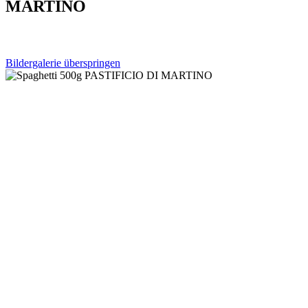
MARTINO
Bildergalerie überspringen