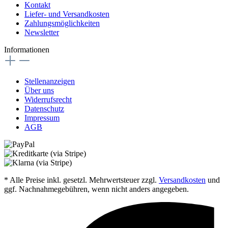
Kontakt
Liefer- und Versandkosten
Zahlungsmöglichkeiten
Newsletter
Informationen
Stellenanzeigen
Über uns
Widerrufsrecht
Datenschutz
Impressum
AGB
* Alle Preise inkl. gesetzl. Mehrwertsteuer zzgl.
Versandkosten
und
ggf. Nachnahmegebühren, wenn nicht anders angegeben.