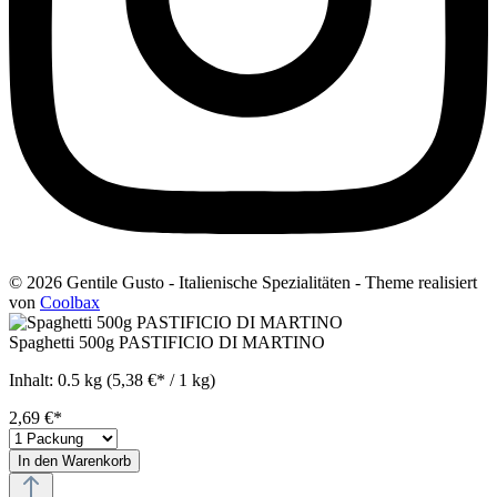
© 2026 Gentile Gusto - Italienische Spezialitäten - Theme realisiert
von
Coolbax
Spaghetti 500g PASTIFICIO DI MARTINO
Inhalt:
0.5 kg
(5,38 €* / 1 kg)
2,69 €*
In den Warenkorb