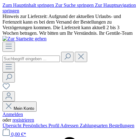
Zum Hauptinhalt springen
Zur Suche springen
Zur Hauptnavigation
springen
Hinweis zur Lieferzeit: Aufgrund der aktuellen Urlaubs- und
Ferienzeit kann es bei dem Versand der Bestellungen zu
Verzögerungen kommen. Die Lieferzeit kann aktuell 2 bis 3
Wochen betragen. Wir bitten um Ihr Verständnis. Ihr Gentile-Team
Mein Konto
Anmelden
oder
registrieren
Übersicht
Persönliches Profil
Adressen
Zahlungsarten
Bestellungen
0,00 €*