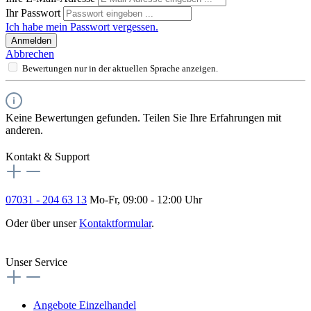
Ihr Passwort
Ich habe mein Passwort vergessen.
Anmelden
Abbrechen
Bewertungen nur in der aktuellen Sprache anzeigen.
Keine Bewertungen gefunden. Teilen Sie Ihre Erfahrungen mit
anderen.
Kontakt & Support
07031 - 204 63 13
Mo-Fr, 09:00 - 12:00 Uhr
Oder über unser
Kontaktformular
.
Vertrag widerrufen
Unser Service
Angebote Einzelhandel