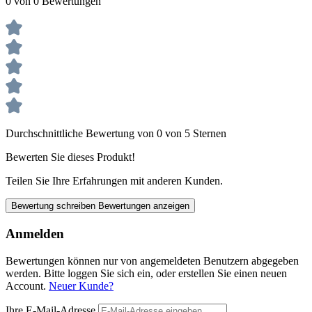
0 von 0 Bewertungen
Durchschnittliche Bewertung von 0 von 5 Sternen
Bewerten Sie dieses Produkt!
Teilen Sie Ihre Erfahrungen mit anderen Kunden.
Bewertung schreiben
Bewertungen anzeigen
Anmelden
Bewertungen können nur von angemeldeten Benutzern abgegeben
werden. Bitte loggen Sie sich ein, oder erstellen Sie einen neuen
Account.
Neuer Kunde?
Ihre E-Mail-Adresse