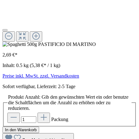
2,69 €*
Inhalt:
0.5 kg
(5,38 €* / 1 kg)
Preise inkl. MwSt. zzgl. Versandkosten
Sofort verfügbar, Lieferzeit: 2-5 Tage
Produkt Anzahl: Gib den gewünschten Wert ein oder benutze
die Schaltflächen um die Anzahl zu erhöhen oder zu
reduzieren.
Packung
In den Warenkorb