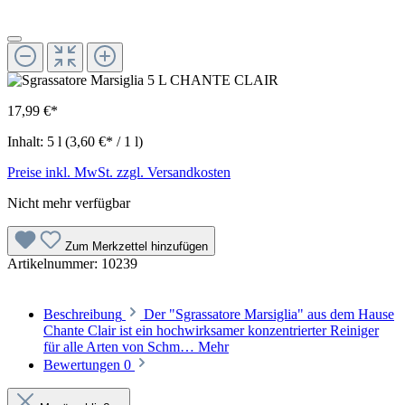
17,99 €*
Inhalt:
5 l
(3,60 €* / 1 l)
Preise inkl. MwSt. zzgl. Versandkosten
Nicht mehr verfügbar
Zum Merkzettel hinzufügen
Artikelnummer:
10239
Beschreibung
Der "Sgrassatore Marsiglia" aus dem Hause
Chante Clair ist ein hochwirksamer konzentrierter Reiniger
für alle Arten von Schm…
Mehr
Bewertungen
0