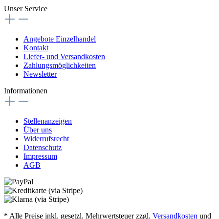
Unser Service
Angebote Einzelhandel
Kontakt
Liefer- und Versandkosten
Zahlungsmöglichkeiten
Newsletter
Informationen
Stellenanzeigen
Über uns
Widerrufsrecht
Datenschutz
Impressum
AGB
* Alle Preise inkl. gesetzl. Mehrwertsteuer zzgl.
Versandkosten
und