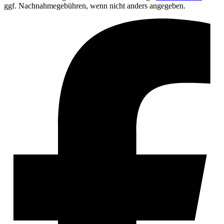
ggf. Nachnahmegebühren, wenn nicht anders angegeben.