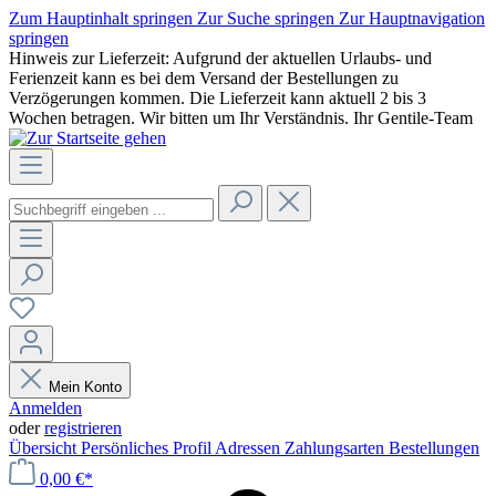
Zum Hauptinhalt springen
Zur Suche springen
Zur Hauptnavigation
springen
Hinweis zur Lieferzeit: Aufgrund der aktuellen Urlaubs- und
Ferienzeit kann es bei dem Versand der Bestellungen zu
Verzögerungen kommen. Die Lieferzeit kann aktuell 2 bis 3
Wochen betragen. Wir bitten um Ihr Verständnis. Ihr Gentile-Team
Mein Konto
Anmelden
oder
registrieren
Übersicht
Persönliches Profil
Adressen
Zahlungsarten
Bestellungen
0,00 €*