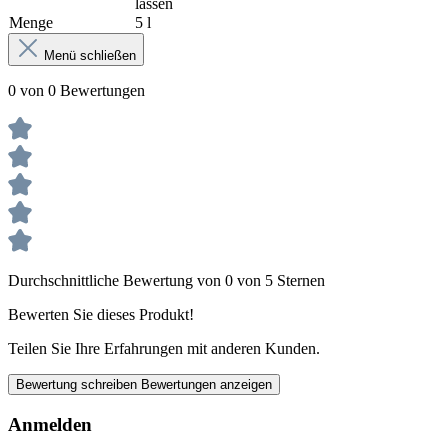
lassen
Menge
5 l
Menü schließen
0 von 0 Bewertungen
Durchschnittliche Bewertung von 0 von 5 Sternen
Bewerten Sie dieses Produkt!
Teilen Sie Ihre Erfahrungen mit anderen Kunden.
Bewertung schreiben
Bewertungen anzeigen
Anmelden