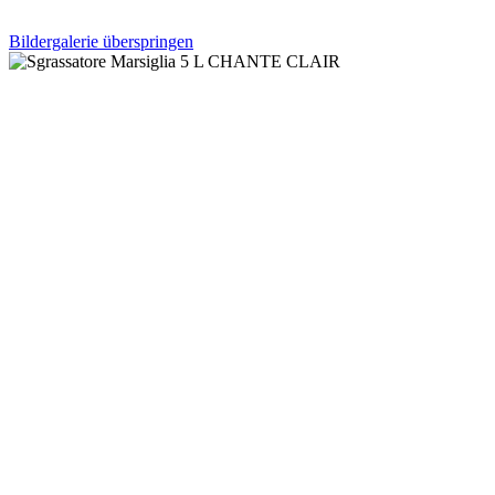
Bildergalerie überspringen