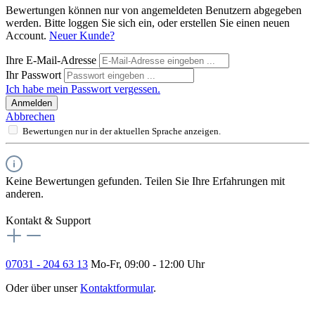
Bewertungen können nur von angemeldeten Benutzern abgegeben
werden. Bitte loggen Sie sich ein, oder erstellen Sie einen neuen
Account.
Neuer Kunde?
Ihre E-Mail-Adresse
Ihr Passwort
Ich habe mein Passwort vergessen.
Anmelden
Abbrechen
Bewertungen nur in der aktuellen Sprache anzeigen.
Keine Bewertungen gefunden. Teilen Sie Ihre Erfahrungen mit
anderen.
Kontakt & Support
07031 - 204 63 13
Mo-Fr, 09:00 - 12:00 Uhr
Oder über unser
Kontaktformular
.
Vertrag widerrufen