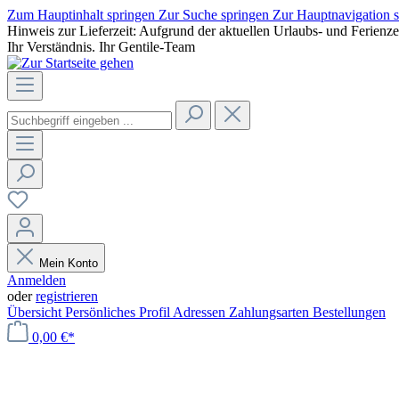
Zum Hauptinhalt springen
Zur Suche springen
Zur Hauptnavigation 
Hinweis zur Lieferzeit: Aufgrund der aktuellen Urlaubs- und Ferienz
Ihr Verständnis. Ihr Gentile-Team
Mein Konto
Anmelden
oder
registrieren
Übersicht
Persönliches Profil
Adressen
Zahlungsarten
Bestellungen
0,00 €*