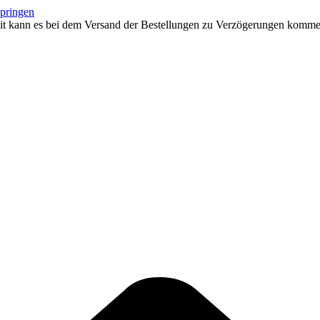
springen
eit kann es bei dem Versand der Bestellungen zu Verzögerungen kommen