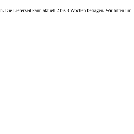
. Die Lieferzeit kann aktuell 2 bis 3 Wochen betragen. Wir bitten um