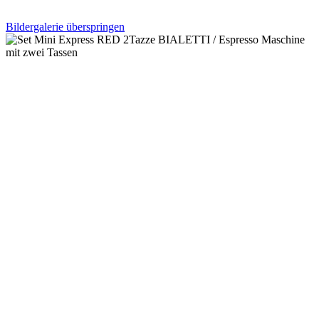
Bildergalerie überspringen