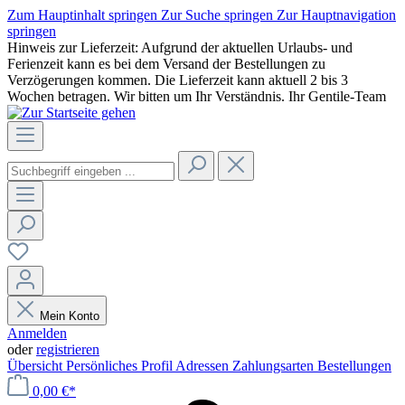
Zum Hauptinhalt springen
Zur Suche springen
Zur Hauptnavigation
springen
Hinweis zur Lieferzeit: Aufgrund der aktuellen Urlaubs- und
Ferienzeit kann es bei dem Versand der Bestellungen zu
Verzögerungen kommen. Die Lieferzeit kann aktuell 2 bis 3
Wochen betragen. Wir bitten um Ihr Verständnis. Ihr Gentile-Team
Mein Konto
Anmelden
oder
registrieren
Übersicht
Persönliches Profil
Adressen
Zahlungsarten
Bestellungen
0,00 €*