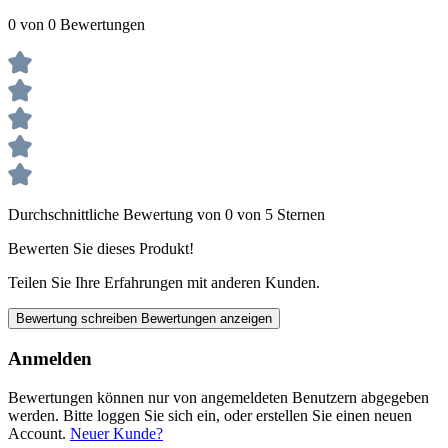
0 von 0 Bewertungen
Durchschnittliche Bewertung von 0 von 5 Sternen
Bewerten Sie dieses Produkt!
Teilen Sie Ihre Erfahrungen mit anderen Kunden.
Bewertung schreiben
Bewertungen anzeigen
Anmelden
Bewertungen können nur von angemeldeten Benutzern abgegeben
werden. Bitte loggen Sie sich ein, oder erstellen Sie einen neuen
Account.
Neuer Kunde?