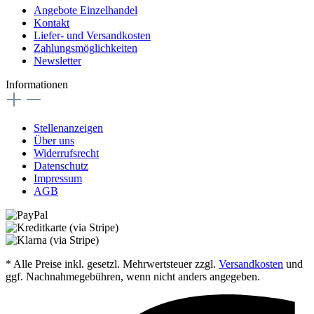
Angebote Einzelhandel
Kontakt
Liefer- und Versandkosten
Zahlungsmöglichkeiten
Newsletter
Informationen
Stellenanzeigen
Über uns
Widerrufsrecht
Datenschutz
Impressum
AGB
* Alle Preise inkl. gesetzl. Mehrwertsteuer zzgl.
Versandkosten
und
ggf. Nachnahmegebühren, wenn nicht anders angegeben.