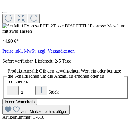
44,90 €*
Preise inkl. MwSt. zzgl. Versandkosten
Sofort verfügbar, Lieferzeit: 2-5 Tage
Produkt Anzahl: Gib den gewünschten Wert ein oder benutze
die Schaltflächen um die Anzahl zu erhöhen oder zu
reduzieren.
Stück
In den Warenkorb
Zum Merkzettel hinzufügen
Artikelnummer:
17618