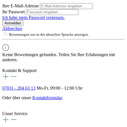
Ihre E-Mail-Adresse
Ihr Passwort
Ich habe mein Passwort vergessen.
Anmelden
Abbrechen
Bewertungen nur in der aktuellen Sprache anzeigen.
Keine Bewertungen gefunden. Teilen Sie Ihre Erfahrungen mit
anderen.
Kontakt & Support
07031 - 204 63 13
Mo-Fr, 09:00 - 12:00 Uhr
Oder über unser
Kontaktformular
.
Vertrag widerrufen
Unser Service