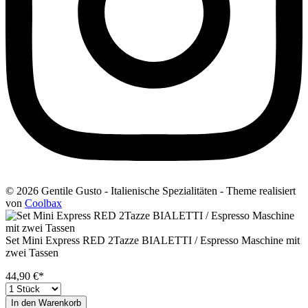
© 2026 Gentile Gusto - Italienische Spezialitäten - Theme realisiert
von
Coolbax
Set Mini Express RED 2Tazze BIALETTI / Espresso Maschine mit
zwei Tassen
44,90 €*
In den Warenkorb