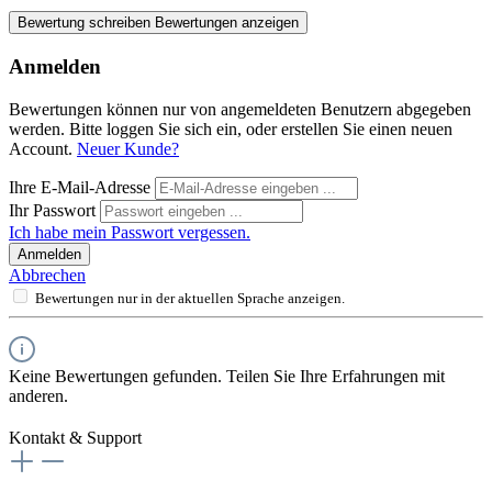
Bewertung schreiben
Bewertungen anzeigen
Anmelden
Bewertungen können nur von angemeldeten Benutzern abgegeben
werden. Bitte loggen Sie sich ein, oder erstellen Sie einen neuen
Account.
Neuer Kunde?
Ihre E-Mail-Adresse
Ihr Passwort
Ich habe mein Passwort vergessen.
Anmelden
Abbrechen
Bewertungen nur in der aktuellen Sprache anzeigen.
Keine Bewertungen gefunden. Teilen Sie Ihre Erfahrungen mit
anderen.
Kontakt & Support