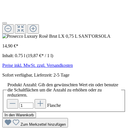
14,90 €*
Inhalt:
0.75 l
(19,87 €* / 1 l)
Preise inkl. MwSt. zzgl. Versandkosten
Sofort verfügbar, Lieferzeit: 2-5 Tage
Produkt Anzahl: Gib den gewünschten Wert ein oder benutze
die Schaltflächen um die Anzahl zu erhöhen oder zu
reduzieren.
Flasche
In den Warenkorb
Zum Merkzettel hinzufügen