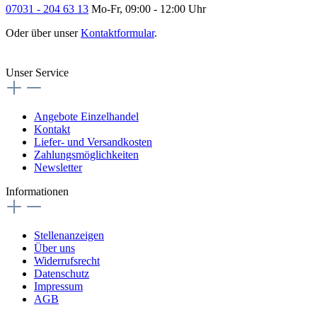
07031 - 204 63 13
Mo-Fr, 09:00 - 12:00 Uhr
Oder über unser
Kontaktformular
.
Vertrag widerrufen
Unser Service
Angebote Einzelhandel
Kontakt
Liefer- und Versandkosten
Zahlungsmöglichkeiten
Newsletter
Informationen
Stellenanzeigen
Über uns
Widerrufsrecht
Datenschutz
Impressum
AGB