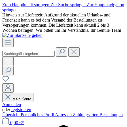
Zum Hauptinhalt springen
Zur Suche springen
Zur Hauptnavigation
springen
Hinweis zur Lieferzeit: Aufgrund der aktuellen Urlaubs- und
Ferienzeit kann es bei dem Versand der Bestellungen zu
Verzögerungen kommen. Die Lieferzeit kann aktuell 2 bis 3
Wochen betragen. Wir bitten um Ihr Verständnis. Ihr Gentile-Team
Mein Konto
Anmelden
oder
registrieren
Übersicht
Persönliches Profil
Adressen
Zahlungsarten
Bestellungen
0,00 €*