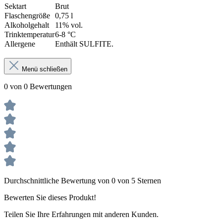
Sektart
Brut
Flaschengröße
0,75 l
Alkoholgehalt
11% vol.
Trinktemperatur
6-8 °C
Allergene
Enthält SULFITE.
Menü schließen
0 von 0 Bewertungen
Durchschnittliche Bewertung von 0 von 5 Sternen
Bewerten Sie dieses Produkt!
Teilen Sie Ihre Erfahrungen mit anderen Kunden.