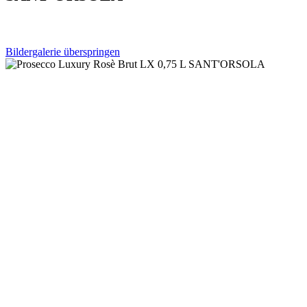
Bildergalerie überspringen