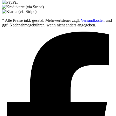
* Alle Preise inkl. gesetzl. Mehrwertsteuer zzgl.
Versandkosten
und
ggf. Nachnahmegebühren, wenn nicht anders angegeben.