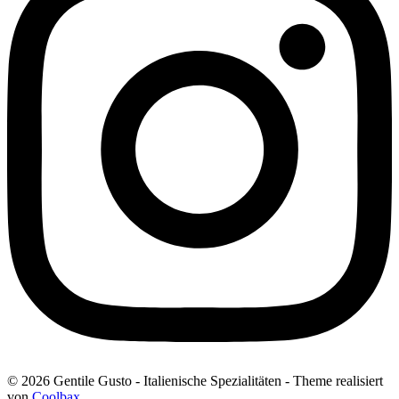
© 2026 Gentile Gusto - Italienische Spezialitäten - Theme realisiert
von
Coolbax