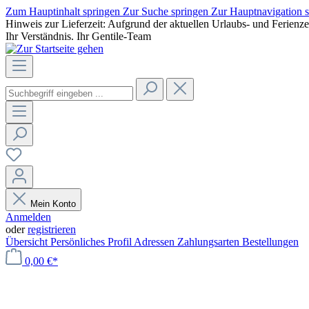
Zum Hauptinhalt springen
Zur Suche springen
Zur Hauptnavigation 
Hinweis zur Lieferzeit: Aufgrund der aktuellen Urlaubs- und Ferienz
Ihr Verständnis. Ihr Gentile-Team
Mein Konto
Anmelden
oder
registrieren
Übersicht
Persönliches Profil
Adressen
Zahlungsarten
Bestellungen
0,00 €*