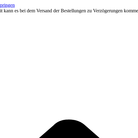
springen
eit kann es bei dem Versand der Bestellungen zu Verzögerungen kommen