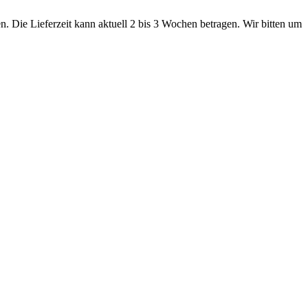
. Die Lieferzeit kann aktuell 2 bis 3 Wochen betragen. Wir bitten um