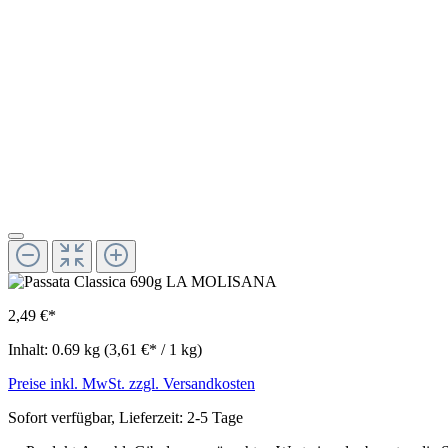
2,49 €*
Inhalt:
0.69 kg
(3,61 €* / 1 kg)
Preise inkl. MwSt. zzgl. Versandkosten
Sofort verfügbar, Lieferzeit: 2-5 Tage