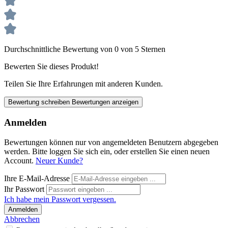
Durchschnittliche Bewertung von 0 von 5 Sternen
Bewerten Sie dieses Produkt!
Teilen Sie Ihre Erfahrungen mit anderen Kunden.
Bewertung schreiben
Bewertungen anzeigen
Anmelden
Bewertungen können nur von angemeldeten Benutzern abgegeben
werden. Bitte loggen Sie sich ein, oder erstellen Sie einen neuen
Account.
Neuer Kunde?
Ihre E-Mail-Adresse
Ihr Passwort
Ich habe mein Passwort vergessen.
Anmelden
Abbrechen