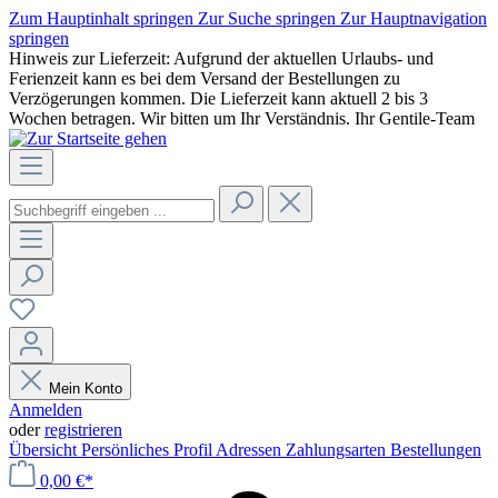
Zum Hauptinhalt springen
Zur Suche springen
Zur Hauptnavigation
springen
Hinweis zur Lieferzeit: Aufgrund der aktuellen Urlaubs- und
Ferienzeit kann es bei dem Versand der Bestellungen zu
Verzögerungen kommen. Die Lieferzeit kann aktuell 2 bis 3
Wochen betragen. Wir bitten um Ihr Verständnis. Ihr Gentile-Team
Mein Konto
Anmelden
oder
registrieren
Übersicht
Persönliches Profil
Adressen
Zahlungsarten
Bestellungen
0,00 €*