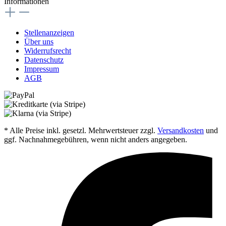
Informationen
Stellenanzeigen
Über uns
Widerrufsrecht
Datenschutz
Impressum
AGB
* Alle Preise inkl. gesetzl. Mehrwertsteuer zzgl.
Versandkosten
und
ggf. Nachnahmegebühren, wenn nicht anders angegeben.