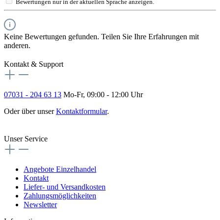
Bewertungen nur in der aktuellen Sprache anzeigen.
Keine Bewertungen gefunden. Teilen Sie Ihre Erfahrungen mit
anderen.
Kontakt & Support
07031 - 204 63 13
Mo-Fr, 09:00 - 12:00 Uhr
Oder über unser
Kontaktformular
.
Vertrag widerrufen
Unser Service
Angebote Einzelhandel
Kontakt
Liefer- und Versandkosten
Zahlungsmöglichkeiten
Newsletter