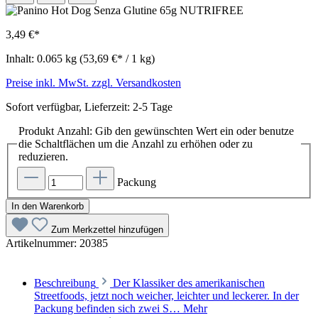
3,49 €*
Inhalt:
0.065 kg
(53,69 €* / 1 kg)
Preise inkl. MwSt. zzgl. Versandkosten
Sofort verfügbar, Lieferzeit: 2-5 Tage
Produkt Anzahl: Gib den gewünschten Wert ein oder benutze
die Schaltflächen um die Anzahl zu erhöhen oder zu
reduzieren.
Packung
In den Warenkorb
Zum Merkzettel hinzufügen
Artikelnummer:
20385
Beschreibung
Der Klassiker des amerikanischen
Streetfoods, jetzt noch weicher, leichter und leckerer. In der
Packung befinden sich zwei S…
Mehr