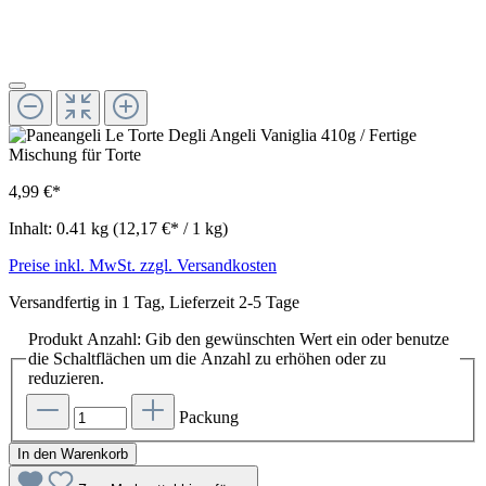
4,99 €*
Inhalt:
0.41 kg
(12,17 €* / 1 kg)
Preise inkl. MwSt. zzgl. Versandkosten
Versandfertig in 1 Tag, Lieferzeit 2-5 Tage
Produkt Anzahl: Gib den gewünschten Wert ein oder benutze
die Schaltflächen um die Anzahl zu erhöhen oder zu
reduzieren.
Packung
In den Warenkorb