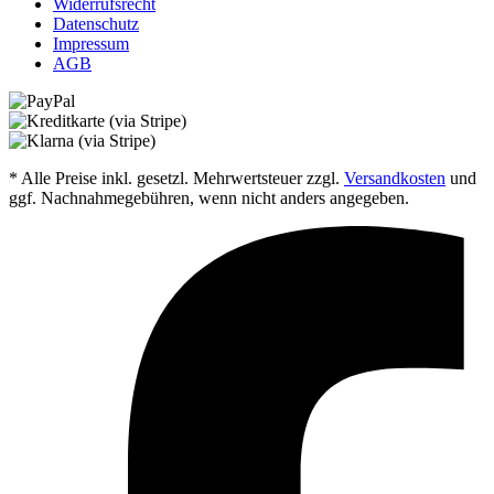
Widerrufsrecht
Datenschutz
Impressum
AGB
* Alle Preise inkl. gesetzl. Mehrwertsteuer zzgl.
Versandkosten
und
ggf. Nachnahmegebühren, wenn nicht anders angegeben.