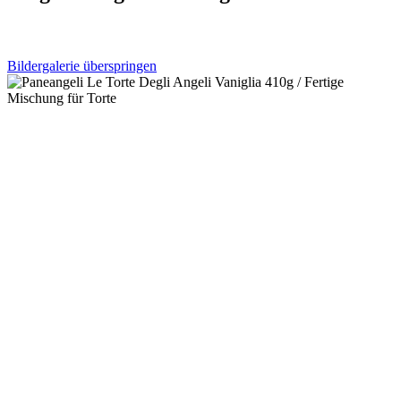
Bildergalerie überspringen