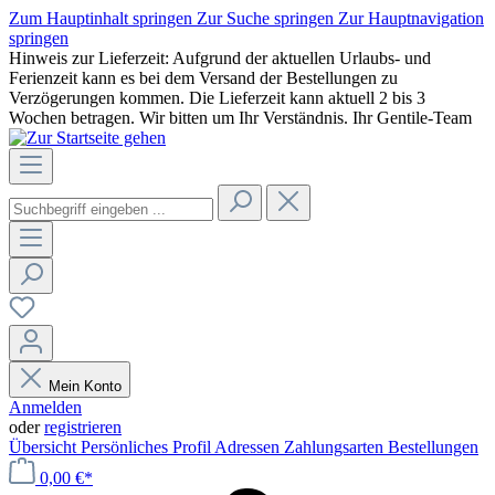
Zum Hauptinhalt springen
Zur Suche springen
Zur Hauptnavigation
springen
Hinweis zur Lieferzeit: Aufgrund der aktuellen Urlaubs- und
Ferienzeit kann es bei dem Versand der Bestellungen zu
Verzögerungen kommen. Die Lieferzeit kann aktuell 2 bis 3
Wochen betragen. Wir bitten um Ihr Verständnis. Ihr Gentile-Team
Mein Konto
Anmelden
oder
registrieren
Übersicht
Persönliches Profil
Adressen
Zahlungsarten
Bestellungen
0,00 €*