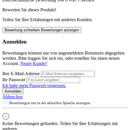
Bewerten Sie dieses Produkt!
Teilen Sie Ihre Erfahrungen mit anderen Kunden.
Bewertung schreiben
Bewertungen anzeigen
Anmelden
Bewertungen können nur von angemeldeten Benutzern abgegeben
werden. Bitte loggen Sie sich ein, oder erstellen Sie einen neuen
Account.
Neuer Kunde?
Ihre E-Mail-Adresse
Ihr Passwort
Ich habe mein Passwort vergessen.
Anmelden
Abbrechen
Bewertungen nur in der aktuellen Sprache anzeigen.
Keine Bewertungen gefunden. Teilen Sie Ihre Erfahrungen mit
anderen.