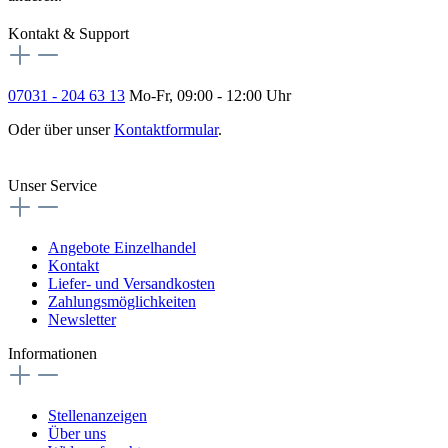
Kontakt & Support
07031 - 204 63 13
Mo-Fr, 09:00 - 12:00 Uhr
Oder über unser
Kontaktformular
.
Vertrag widerrufen
Unser Service
Angebote Einzelhandel
Kontakt
Liefer- und Versandkosten
Zahlungsmöglichkeiten
Newsletter
Informationen
Stellenanzeigen
Über uns