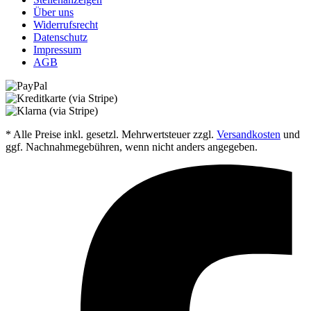
Über uns
Widerrufsrecht
Datenschutz
Impressum
AGB
* Alle Preise inkl. gesetzl. Mehrwertsteuer zzgl.
Versandkosten
und
ggf. Nachnahmegebühren, wenn nicht anders angegeben.