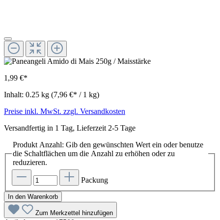
1,99 €*
Inhalt:
0.25 kg
(7,96 €* / 1 kg)
Preise inkl. MwSt. zzgl. Versandkosten
Versandfertig in 1 Tag, Lieferzeit 2-5 Tage
Produkt Anzahl: Gib den gewünschten Wert ein oder benutze
die Schaltflächen um die Anzahl zu erhöhen oder zu
reduzieren.
Packung
In den Warenkorb
Zum Merkzettel hinzufügen