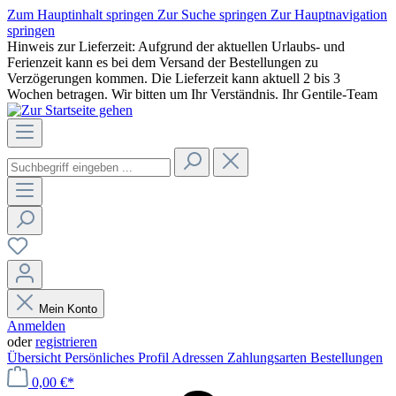
Zum Hauptinhalt springen
Zur Suche springen
Zur Hauptnavigation
springen
Hinweis zur Lieferzeit: Aufgrund der aktuellen Urlaubs- und
Ferienzeit kann es bei dem Versand der Bestellungen zu
Verzögerungen kommen. Die Lieferzeit kann aktuell 2 bis 3
Wochen betragen. Wir bitten um Ihr Verständnis. Ihr Gentile-Team
Mein Konto
Anmelden
oder
registrieren
Übersicht
Persönliches Profil
Adressen
Zahlungsarten
Bestellungen
0,00 €*