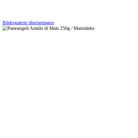
Bildergalerie überspringen