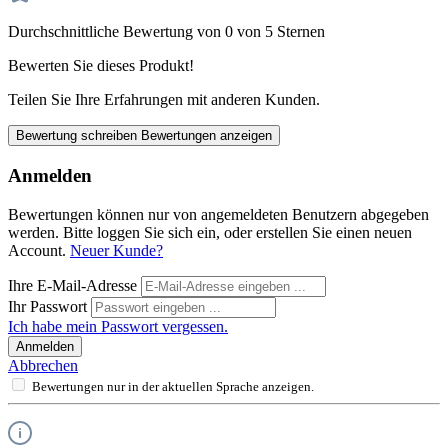
Durchschnittliche Bewertung von 0 von 5 Sternen
Bewerten Sie dieses Produkt!
Teilen Sie Ihre Erfahrungen mit anderen Kunden.
Bewertung schreiben
Bewertungen anzeigen
Anmelden
Bewertungen können nur von angemeldeten Benutzern abgegeben
werden. Bitte loggen Sie sich ein, oder erstellen Sie einen neuen
Account.
Neuer Kunde?
Ihre E-Mail-Adresse
Ihr Passwort
Ich habe mein Passwort vergessen.
Anmelden
Abbrechen
Bewertungen nur in der aktuellen Sprache anzeigen.