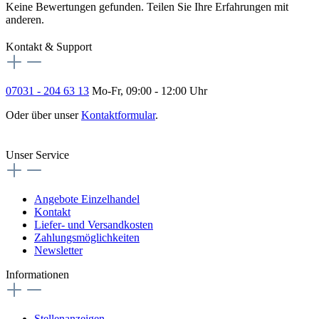
Keine Bewertungen gefunden. Teilen Sie Ihre Erfahrungen mit
anderen.
Kontakt & Support
07031 - 204 63 13
Mo-Fr, 09:00 - 12:00 Uhr
Oder über unser
Kontaktformular
.
Vertrag widerrufen
Unser Service
Angebote Einzelhandel
Kontakt
Liefer- und Versandkosten
Zahlungsmöglichkeiten
Newsletter
Informationen
Stellenanzeigen