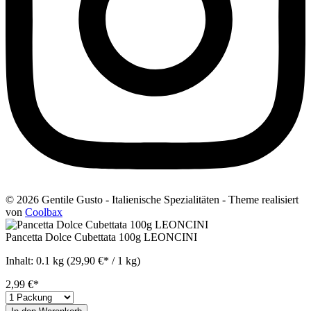
© 2026 Gentile Gusto - Italienische Spezialitäten - Theme realisiert
von
Coolbax
Pancetta Dolce Cubettata 100g LEONCINI
Inhalt:
0.1 kg
(29,90 €* / 1 kg)
2,99 €*