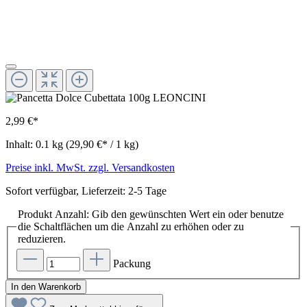
2,99 €*
Inhalt:
0.1 kg
(29,90 €* / 1 kg)
Preise inkl. MwSt. zzgl. Versandkosten
Sofort verfügbar, Lieferzeit: 2-5 Tage
Produkt Anzahl: Gib den gewünschten Wert ein oder benutze
die Schaltflächen um die Anzahl zu erhöhen oder zu
reduzieren.
Packung
In den Warenkorb