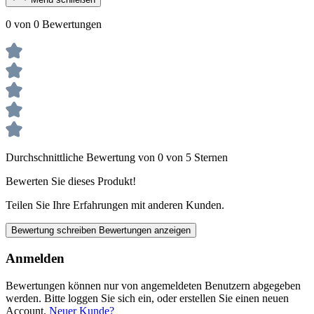
0 von 0 Bewertungen
Durchschnittliche Bewertung von 0 von 5 Sternen
Bewerten Sie dieses Produkt!
Teilen Sie Ihre Erfahrungen mit anderen Kunden.
Bewertung schreiben
Bewertungen anzeigen
Anmelden
Bewertungen können nur von angemeldeten Benutzern abgegeben
werden. Bitte loggen Sie sich ein, oder erstellen Sie einen neuen
Account.
Neuer Kunde?