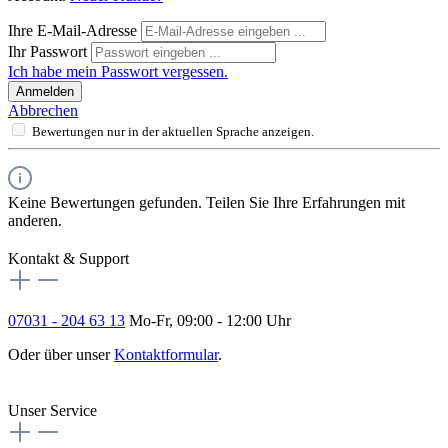
Ihre E-Mail-Adresse
Ihr Passwort
Ich habe mein Passwort vergessen.
Anmelden
Abbrechen
Bewertungen nur in der aktuellen Sprache anzeigen.
Keine Bewertungen gefunden. Teilen Sie Ihre Erfahrungen mit
anderen.
Kontakt & Support
07031 - 204 63 13
Mo-Fr, 09:00 - 12:00 Uhr
Oder über unser
Kontaktformular
.
Vertrag widerrufen
Unser Service