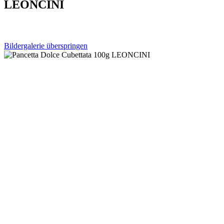
LEONCINI
Bildergalerie überspringen