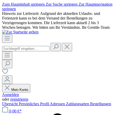
Zum Hauptinhalt springen
Zur Suche springen
Zur Hauptnavigation
springen
Hinweis zur Lieferzeit: Aufgrund der aktuellen Urlaubs- und
Ferienzeit kann es bei dem Versand der Bestellungen zu
Verzögerungen kommen. Die Lieferzeit kann aktuell 2 bis 3
Wochen betragen. Wir bitten um Ihr Verständnis. Ihr Gentile-Team
Mein Konto
Anmelden
oder
registrieren
Übersicht
Persönliches Profil
Adressen
Zahlungsarten
Bestellungen
0,00 €*