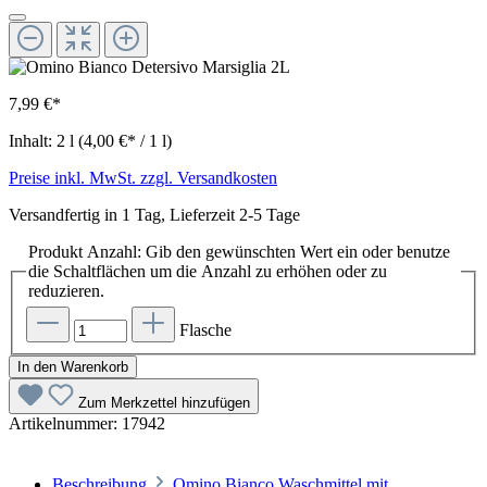
7,99 €*
Inhalt:
2 l
(4,00 €* / 1 l)
Preise inkl. MwSt. zzgl. Versandkosten
Versandfertig in 1 Tag, Lieferzeit 2-5 Tage
Produkt Anzahl: Gib den gewünschten Wert ein oder benutze
die Schaltflächen um die Anzahl zu erhöhen oder zu
reduzieren.
Flasche
In den Warenkorb
Zum Merkzettel hinzufügen
Artikelnummer:
17942
Beschreibung
Omino Bianco Waschmittel mit