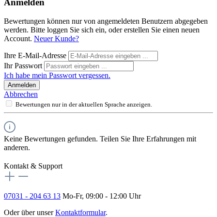
Anmelden
Bewertungen können nur von angemeldeten Benutzern abgegeben
werden. Bitte loggen Sie sich ein, oder erstellen Sie einen neuen
Account.
Neuer Kunde?
Ihre E-Mail-Adresse
Ihr Passwort
Ich habe mein Passwort vergessen.
Anmelden
Abbrechen
Bewertungen nur in der aktuellen Sprache anzeigen.
Keine Bewertungen gefunden. Teilen Sie Ihre Erfahrungen mit
anderen.
Kontakt & Support
07031 - 204 63 13
Mo-Fr, 09:00 - 12:00 Uhr
Oder über unser
Kontaktformular
.