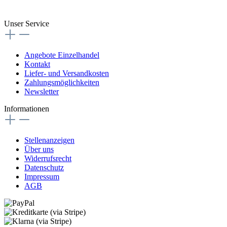
Vertrag widerrufen
Unser Service
Angebote Einzelhandel
Kontakt
Liefer- und Versandkosten
Zahlungsmöglichkeiten
Newsletter
Informationen
Stellenanzeigen
Über uns
Widerrufsrecht
Datenschutz
Impressum
AGB