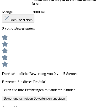
lassen
Menge
2000 ml
Menü schließen
0 von 0 Bewertungen
Durchschnittliche Bewertung von 0 von 5 Sternen
Bewerten Sie dieses Produkt!
Teilen Sie Ihre Erfahrungen mit anderen Kunden.
Bewertung schreiben
Bewertungen anzeigen