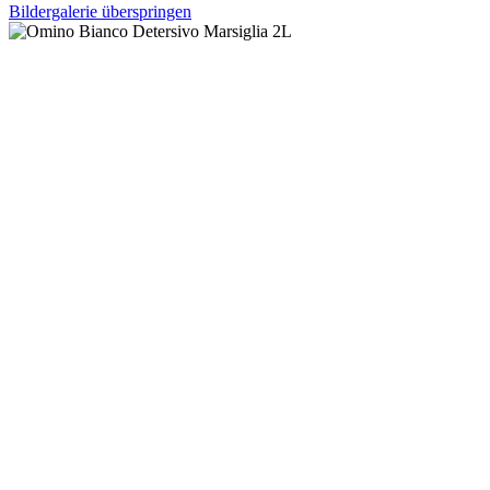
Bildergalerie überspringen