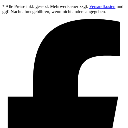
* Alle Preise inkl. gesetzl. Mehrwertsteuer zzgl.
Versandkosten
und
ggf. Nachnahmegebühren, wenn nicht anders angegeben.