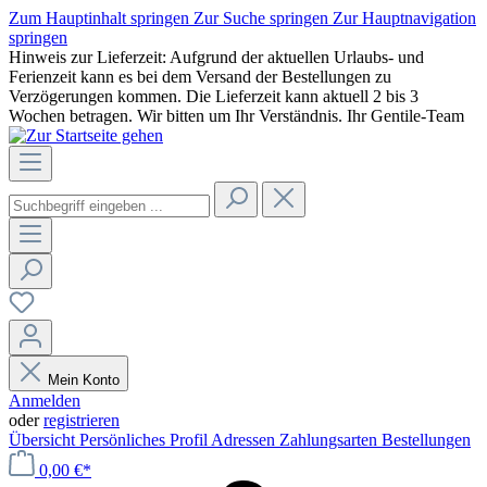
Zum Hauptinhalt springen
Zur Suche springen
Zur Hauptnavigation
springen
Hinweis zur Lieferzeit: Aufgrund der aktuellen Urlaubs- und
Ferienzeit kann es bei dem Versand der Bestellungen zu
Verzögerungen kommen. Die Lieferzeit kann aktuell 2 bis 3
Wochen betragen. Wir bitten um Ihr Verständnis. Ihr Gentile-Team
Mein Konto
Anmelden
oder
registrieren
Übersicht
Persönliches Profil
Adressen
Zahlungsarten
Bestellungen
0,00 €*