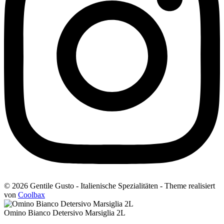
© 2026 Gentile Gusto - Italienische Spezialitäten - Theme realisiert
von
Coolbax
Omino Bianco Detersivo Marsiglia 2L