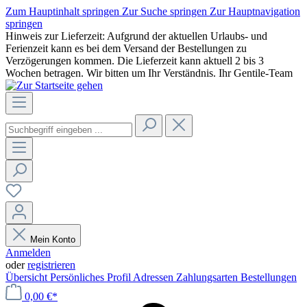
Zum Hauptinhalt springen
Zur Suche springen
Zur Hauptnavigation
springen
Hinweis zur Lieferzeit: Aufgrund der aktuellen Urlaubs- und
Ferienzeit kann es bei dem Versand der Bestellungen zu
Verzögerungen kommen. Die Lieferzeit kann aktuell 2 bis 3
Wochen betragen. Wir bitten um Ihr Verständnis. Ihr Gentile-Team
Mein Konto
Anmelden
oder
registrieren
Übersicht
Persönliches Profil
Adressen
Zahlungsarten
Bestellungen
0,00 €*