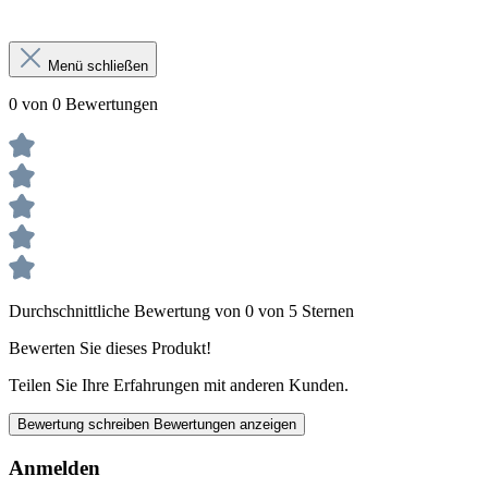
Menü schließen
0 von 0 Bewertungen
Durchschnittliche Bewertung von 0 von 5 Sternen
Bewerten Sie dieses Produkt!
Teilen Sie Ihre Erfahrungen mit anderen Kunden.
Bewertung schreiben
Bewertungen anzeigen
Anmelden