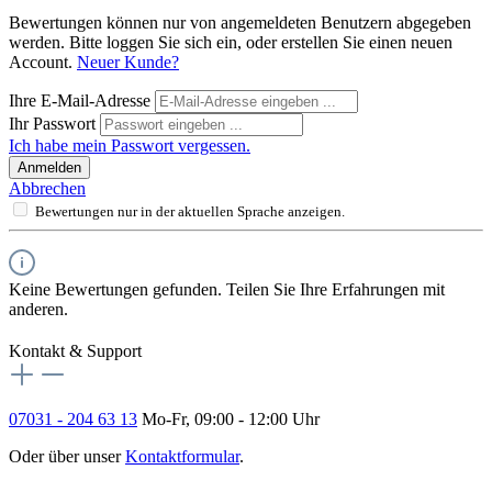
Bewertungen können nur von angemeldeten Benutzern abgegeben
werden. Bitte loggen Sie sich ein, oder erstellen Sie einen neuen
Account.
Neuer Kunde?
Ihre E-Mail-Adresse
Ihr Passwort
Ich habe mein Passwort vergessen.
Anmelden
Abbrechen
Bewertungen nur in der aktuellen Sprache anzeigen.
Keine Bewertungen gefunden. Teilen Sie Ihre Erfahrungen mit
anderen.
Kontakt & Support
07031 - 204 63 13
Mo-Fr, 09:00 - 12:00 Uhr
Oder über unser
Kontaktformular
.
Vertrag widerrufen