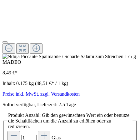
8,49 €*
Inhalt:
0.175 kg
(48,51 €* / 1 kg)
Preise inkl. MwSt. zzgl. Versandkosten
Sofort verfügbar, Lieferzeit: 2-5 Tage
Produkt Anzahl: Gib den gewünschten Wert ein oder benutze
die Schaltflächen um die Anzahl zu erhöhen oder zu
reduzieren.
Glas