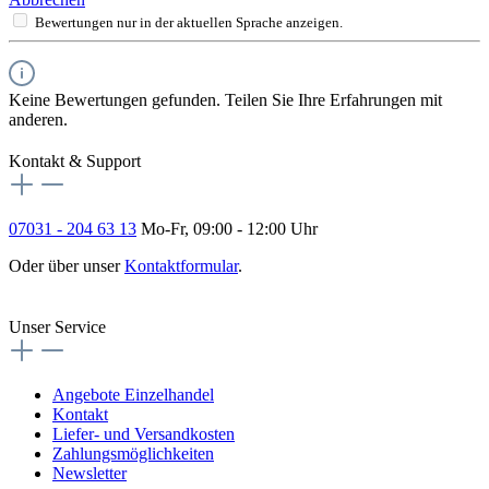
Bewertungen nur in der aktuellen Sprache anzeigen.
Keine Bewertungen gefunden. Teilen Sie Ihre Erfahrungen mit
anderen.
Kontakt & Support
07031 - 204 63 13
Mo-Fr, 09:00 - 12:00 Uhr
Oder über unser
Kontaktformular
.
Vertrag widerrufen
Unser Service
Angebote Einzelhandel
Kontakt
Liefer- und Versandkosten
Zahlungsmöglichkeiten
Newsletter