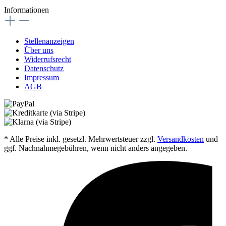
Informationen
Stellenanzeigen
Über uns
Widerrufsrecht
Datenschutz
Impressum
AGB
* Alle Preise inkl. gesetzl. Mehrwertsteuer zzgl.
Versandkosten
und
ggf. Nachnahmegebühren, wenn nicht anders angegeben.