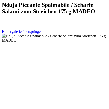
Nduja Piccante Spalmabile / Scharfe
Salami zum Streichen 175 g MADEO
Bildergalerie überspringen