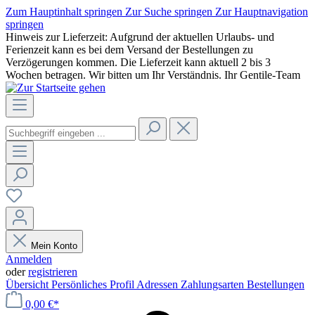
Zum Hauptinhalt springen
Zur Suche springen
Zur Hauptnavigation
springen
Hinweis zur Lieferzeit: Aufgrund der aktuellen Urlaubs- und
Ferienzeit kann es bei dem Versand der Bestellungen zu
Verzögerungen kommen. Die Lieferzeit kann aktuell 2 bis 3
Wochen betragen. Wir bitten um Ihr Verständnis. Ihr Gentile-Team
Mein Konto
Anmelden
oder
registrieren
Übersicht
Persönliches Profil
Adressen
Zahlungsarten
Bestellungen
0,00 €*