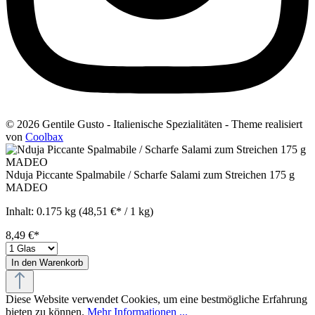
© 2026 Gentile Gusto - Italienische Spezialitäten - Theme realisiert
von
Coolbax
Nduja Piccante Spalmabile / Scharfe Salami zum Streichen 175 g
MADEO
Inhalt:
0.175 kg
(48,51 €* / 1 kg)
8,49 €*
In den Warenkorb
Diese Website verwendet Cookies, um eine bestmögliche Erfahrung
bieten zu können.
Mehr Informationen ...