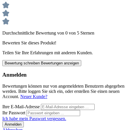
Durchschnittliche Bewertung von 0 von 5 Sternen
Bewerten Sie dieses Produkt!
Teilen Sie Ihre Erfahrungen mit anderen Kunden.
Bewertung schreiben
Bewertungen anzeigen
Anmelden
Bewertungen können nur von angemeldeten Benutzern abgegeben
werden. Bitte loggen Sie sich ein, oder erstellen Sie einen neuen
Account.
Neuer Kunde?
Ihre E-Mail-Adresse
Ihr Passwort
Ich habe mein Passwort vergessen.
Anmelden
Abbrechen