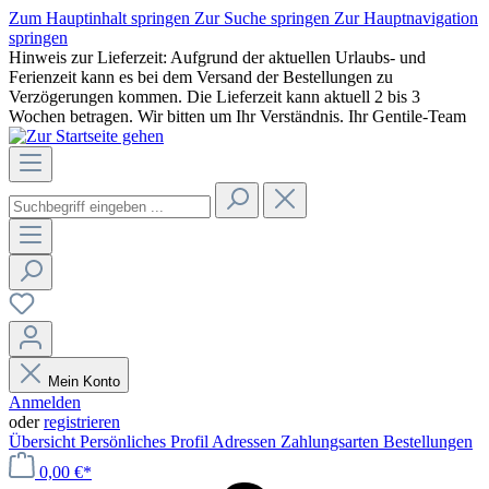
Zum Hauptinhalt springen
Zur Suche springen
Zur Hauptnavigation
springen
Hinweis zur Lieferzeit: Aufgrund der aktuellen Urlaubs- und
Ferienzeit kann es bei dem Versand der Bestellungen zu
Verzögerungen kommen. Die Lieferzeit kann aktuell 2 bis 3
Wochen betragen. Wir bitten um Ihr Verständnis. Ihr Gentile-Team
Mein Konto
Anmelden
oder
registrieren
Übersicht
Persönliches Profil
Adressen
Zahlungsarten
Bestellungen
0,00 €*