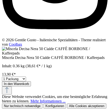
© 2026 Gentile Gusto - Italienische Spezialitäten - Theme realisiert
von
Coolbax
Miscela Decisa Nera 50 Cialde CAFFÈ BORBONE / Kaffeepads
Inhalt:
0.36 kg
(38,61 €* / 1 kg)
13,90 €*
In den Warenkorb
Diese Website verwendet Cookies, um eine bestmögliche Erfahrung
bieten zu können.
Mehr Informationen ...
Nur technisch notwendige
Konfigurieren
Alle Cookies akzeptieren