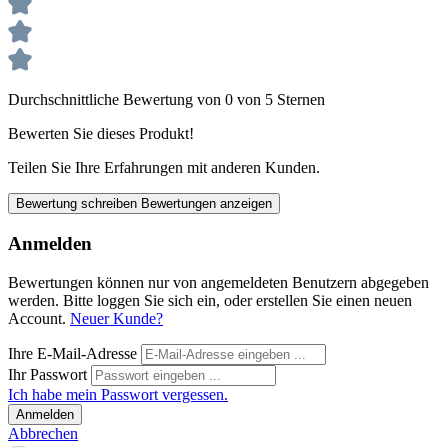
Durchschnittliche Bewertung von 0 von 5 Sternen
Bewerten Sie dieses Produkt!
Teilen Sie Ihre Erfahrungen mit anderen Kunden.
Bewertung schreiben
Bewertungen anzeigen
Anmelden
Bewertungen können nur von angemeldeten Benutzern abgegeben
werden. Bitte loggen Sie sich ein, oder erstellen Sie einen neuen
Account.
Neuer Kunde?
Ihre E-Mail-Adresse
Ihr Passwort
Ich habe mein Passwort vergessen.
Anmelden
Abbrechen