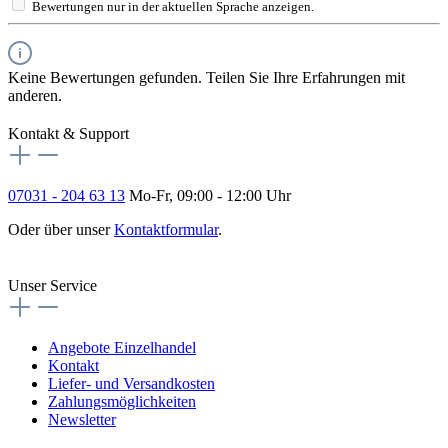
Bewertungen nur in der aktuellen Sprache anzeigen.
Keine Bewertungen gefunden. Teilen Sie Ihre Erfahrungen mit
anderen.
Kontakt & Support
07031 - 204 63 13
Mo-Fr, 09:00 - 12:00 Uhr
Oder über unser
Kontaktformular
.
Vertrag widerrufen
Unser Service
Angebote Einzelhandel
Kontakt
Liefer- und Versandkosten
Zahlungsmöglichkeiten
Newsletter