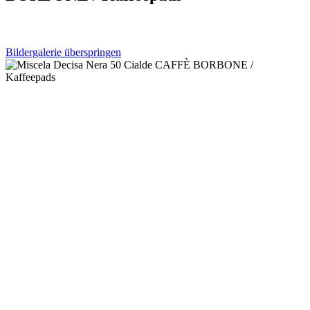
Bildergalerie überspringen