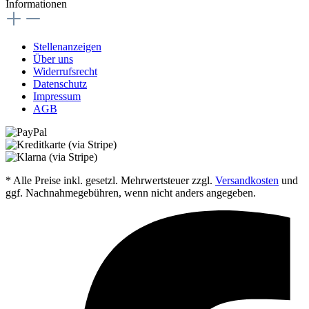
Informationen
Stellenanzeigen
Über uns
Widerrufsrecht
Datenschutz
Impressum
AGB
* Alle Preise inkl. gesetzl. Mehrwertsteuer zzgl.
Versandkosten
und
ggf. Nachnahmegebühren, wenn nicht anders angegeben.