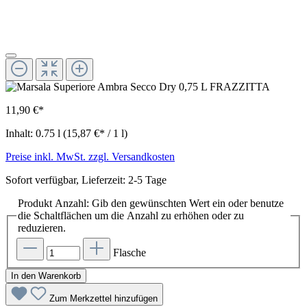
11,90 €*
Inhalt:
0.75 l
(15,87 €* / 1 l)
Preise inkl. MwSt. zzgl. Versandkosten
Sofort verfügbar, Lieferzeit: 2-5 Tage
Produkt Anzahl: Gib den gewünschten Wert ein oder benutze
die Schaltflächen um die Anzahl zu erhöhen oder zu
reduzieren.
Flasche
In den Warenkorb
Zum Merkzettel hinzufügen