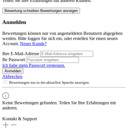
Teilen Sie Ihre Erfahrungen mit anderen Kunden.
Bewertung schreiben
Bewertungen anzeigen
Anmelden
Bewertungen können nur von angemeldeten Benutzern abgegeben
werden. Bitte loggen Sie sich ein, oder erstellen Sie einen neuen
Account.
Neuer Kunde?
Ihre E-Mail-Adresse
Ihr Passwort
Ich habe mein Passwort vergessen.
Anmelden
Abbrechen
Bewertungen nur in der aktuellen Sprache anzeigen.
Keine Bewertungen gefunden. Teilen Sie Ihre Erfahrungen mit
anderen.
Kontakt & Support