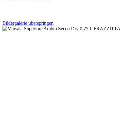
Bildergalerie überspringen