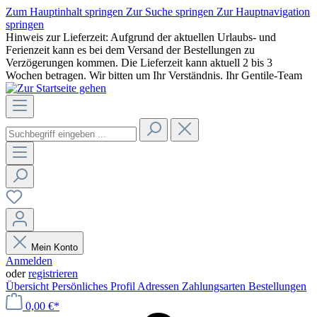
Zum Hauptinhalt springen
Zur Suche springen
Zur Hauptnavigation
springen
Hinweis zur Lieferzeit: Aufgrund der aktuellen Urlaubs- und
Ferienzeit kann es bei dem Versand der Bestellungen zu
Verzögerungen kommen. Die Lieferzeit kann aktuell 2 bis 3
Wochen betragen. Wir bitten um Ihr Verständnis. Ihr Gentile-Team
Mein Konto
Anmelden
oder
registrieren
Übersicht
Persönliches Profil
Adressen
Zahlungsarten
Bestellungen
0,00 €*