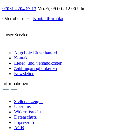
07031 - 204 63 13
Mo-Fr, 09:00 - 12:00 Uhr
Oder über unser
Kontaktformular
.
Vertrag widerrufen
Unser Service
Angebote Einzelhandel
Kontakt
Liefer- und Versandkosten
Zahlungsmöglichkeiten
Newsletter
Informationen
Stellenanzeigen
Über uns
Widerrufsrecht
Datenschutz
Impressum
AGB