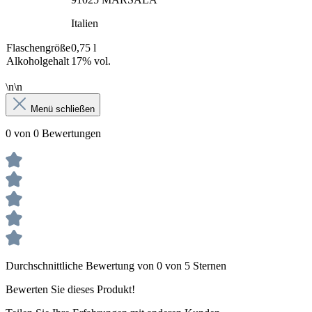
Italien
Flaschengröße
0,75 l
Alkoholgehalt
17% vol.
\n\n
Menü schließen
0 von 0 Bewertungen
Durchschnittliche Bewertung von 0 von 5 Sternen
Bewerten Sie dieses Produkt!