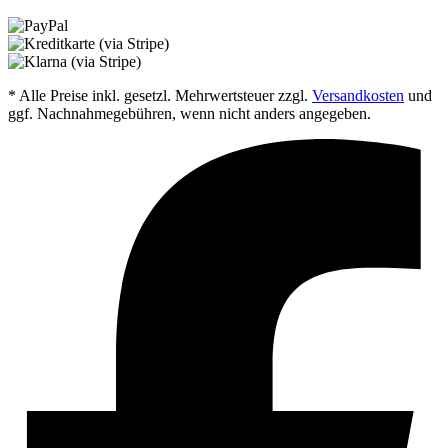
* Alle Preise inkl. gesetzl. Mehrwertsteuer zzgl.
Versandkosten
und
ggf. Nachnahmegebühren, wenn nicht anders angegeben.