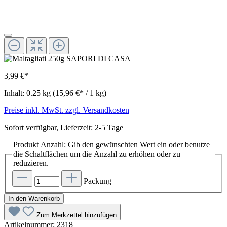
3,99 €*
Inhalt:
0.25 kg
(15,96 €* / 1 kg)
Preise inkl. MwSt. zzgl. Versandkosten
Sofort verfügbar, Lieferzeit: 2-5 Tage
Produkt Anzahl: Gib den gewünschten Wert ein oder benutze
die Schaltflächen um die Anzahl zu erhöhen oder zu
reduzieren.
Packung
In den Warenkorb
Zum Merkzettel hinzufügen
Artikelnummer:
2318