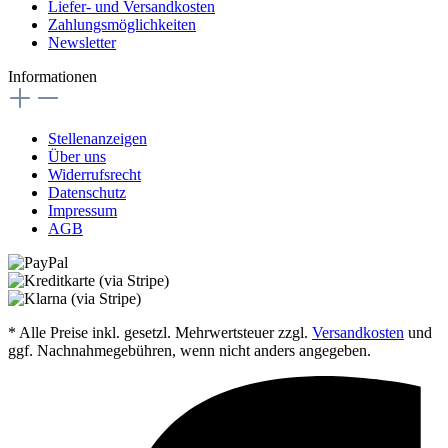
Liefer- und Versandkosten
Zahlungsmöglichkeiten
Newsletter
Informationen
Stellenanzeigen
Über uns
Widerrufsrecht
Datenschutz
Impressum
AGB
* Alle Preise inkl. gesetzl. Mehrwertsteuer zzgl.
Versandkosten
und
ggf. Nachnahmegebühren, wenn nicht anders angegeben.