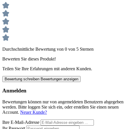
Durchschnittliche Bewertung von 0 von 5 Sternen
Bewerten Sie dieses Produkt!
Teilen Sie Ihre Erfahrungen mit anderen Kunden.
Bewertung schreiben
Bewertungen anzeigen
Anmelden
Bewertungen können nur von angemeldeten Benutzern abgegeben
werden. Bitte loggen Sie sich ein, oder erstellen Sie einen neuen
Account.
Neuer Kunde?
Ihre E-Mail-Adresse
Ihr Passwort