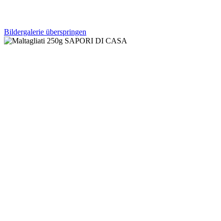
Bildergalerie überspringen