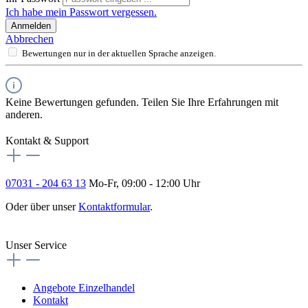
Ich habe mein Passwort vergessen.
Anmelden
Abbrechen
Bewertungen nur in der aktuellen Sprache anzeigen.
Keine Bewertungen gefunden. Teilen Sie Ihre Erfahrungen mit
anderen.
Kontakt & Support
07031 - 204 63 13
Mo-Fr, 09:00 - 12:00 Uhr
Oder über unser
Kontaktformular
.
Vertrag widerrufen
Unser Service
Angebote Einzelhandel
Kontakt