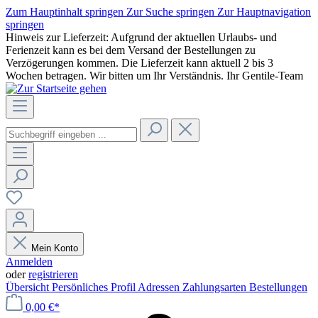
Zum Hauptinhalt springen
Zur Suche springen
Zur Hauptnavigation
springen
Hinweis zur Lieferzeit: Aufgrund der aktuellen Urlaubs- und
Ferienzeit kann es bei dem Versand der Bestellungen zu
Verzögerungen kommen. Die Lieferzeit kann aktuell 2 bis 3
Wochen betragen. Wir bitten um Ihr Verständnis. Ihr Gentile-Team
Mein Konto
Anmelden
oder
registrieren
Übersicht
Persönliches Profil
Adressen
Zahlungsarten
Bestellungen
0,00 €*