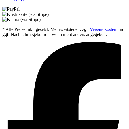
* Alle Preise inkl. gesetzl. Mehrwertsteuer zzgl.
Versandkosten
und
ggf. Nachnahmegebühren, wenn nicht anders angegeben.