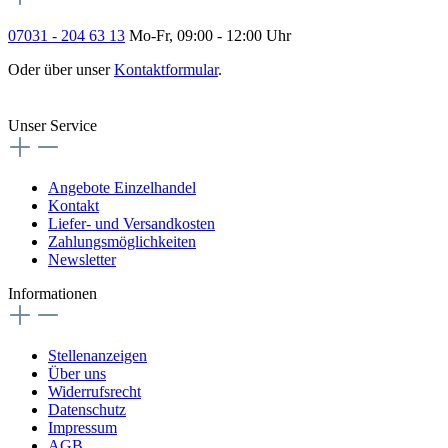
07031 - 204 63 13
Mo-Fr, 09:00 - 12:00 Uhr
Oder über unser
Kontaktformular
.
Vertrag widerrufen
Unser Service
Angebote Einzelhandel
Kontakt
Liefer- und Versandkosten
Zahlungsmöglichkeiten
Newsletter
Informationen
Stellenanzeigen
Über uns
Widerrufsrecht
Datenschutz
Impressum
AGB