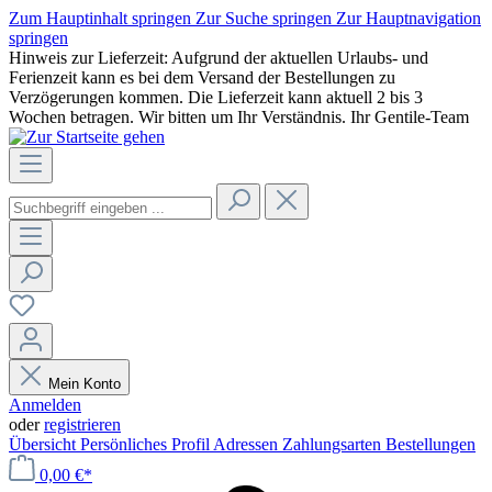
Zum Hauptinhalt springen
Zur Suche springen
Zur Hauptnavigation
springen
Hinweis zur Lieferzeit: Aufgrund der aktuellen Urlaubs- und
Ferienzeit kann es bei dem Versand der Bestellungen zu
Verzögerungen kommen. Die Lieferzeit kann aktuell 2 bis 3
Wochen betragen. Wir bitten um Ihr Verständnis. Ihr Gentile-Team
Mein Konto
Anmelden
oder
registrieren
Übersicht
Persönliches Profil
Adressen
Zahlungsarten
Bestellungen
0,00 €*