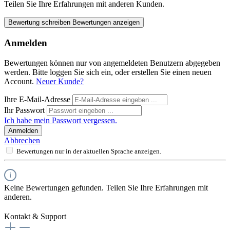
Teilen Sie Ihre Erfahrungen mit anderen Kunden.
Bewertung schreiben
Bewertungen anzeigen
Anmelden
Bewertungen können nur von angemeldeten Benutzern abgegeben
werden. Bitte loggen Sie sich ein, oder erstellen Sie einen neuen
Account.
Neuer Kunde?
Ihre E-Mail-Adresse
Ihr Passwort
Ich habe mein Passwort vergessen.
Anmelden
Abbrechen
Bewertungen nur in der aktuellen Sprache anzeigen.
Keine Bewertungen gefunden. Teilen Sie Ihre Erfahrungen mit
anderen.
Kontakt & Support