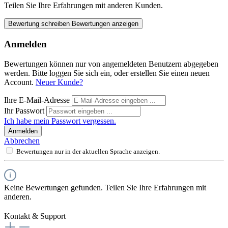
Teilen Sie Ihre Erfahrungen mit anderen Kunden.
Bewertung schreiben
Bewertungen anzeigen
Anmelden
Bewertungen können nur von angemeldeten Benutzern abgegeben
werden. Bitte loggen Sie sich ein, oder erstellen Sie einen neuen
Account.
Neuer Kunde?
Ihre E-Mail-Adresse
Ihr Passwort
Ich habe mein Passwort vergessen.
Anmelden
Abbrechen
Bewertungen nur in der aktuellen Sprache anzeigen.
Keine Bewertungen gefunden. Teilen Sie Ihre Erfahrungen mit
anderen.
Kontakt & Support