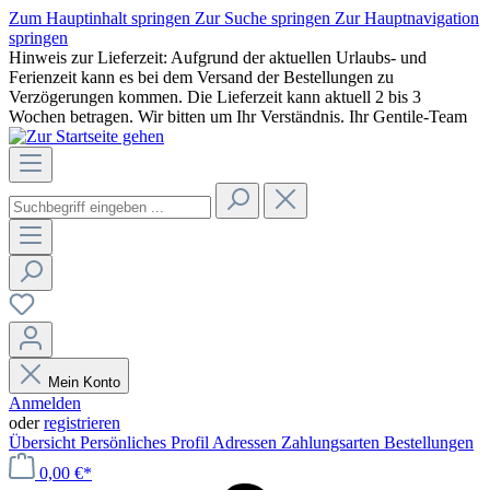
Zum Hauptinhalt springen
Zur Suche springen
Zur Hauptnavigation
springen
Hinweis zur Lieferzeit: Aufgrund der aktuellen Urlaubs- und
Ferienzeit kann es bei dem Versand der Bestellungen zu
Verzögerungen kommen. Die Lieferzeit kann aktuell 2 bis 3
Wochen betragen. Wir bitten um Ihr Verständnis. Ihr Gentile-Team
Mein Konto
Anmelden
oder
registrieren
Übersicht
Persönliches Profil
Adressen
Zahlungsarten
Bestellungen
0,00 €*