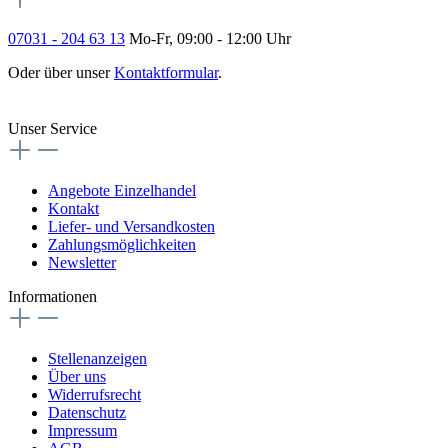
07031 - 204 63 13
Mo-Fr, 09:00 - 12:00 Uhr
Oder über unser
Kontaktformular
.
Vertrag widerrufen
Unser Service
Angebote Einzelhandel
Kontakt
Liefer- und Versandkosten
Zahlungsmöglichkeiten
Newsletter
Informationen
Stellenanzeigen
Über uns
Widerrufsrecht
Datenschutz
Impressum