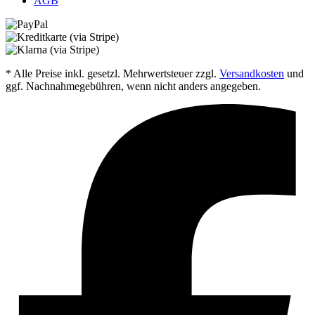
AGB
* Alle Preise inkl. gesetzl. Mehrwertsteuer zzgl.
Versandkosten
und
ggf. Nachnahmegebühren, wenn nicht anders angegeben.