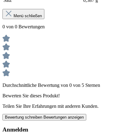
Salz
0,387 g
Menü schließen
0 von 0 Bewertungen
Durchschnittliche Bewertung von 0 von 5 Sternen
Bewerten Sie dieses Produkt!
Teilen Sie Ihre Erfahrungen mit anderen Kunden.
Bewertung schreiben
Bewertungen anzeigen
Anmelden