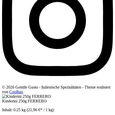
© 2026 Gentile Gusto - Italienische Spezialitäten - Theme realisiert
von
Coolbax
Kinderini 250g FERRERO
Inhalt:
0.25 kg
(21,96 €* / 1 kg)