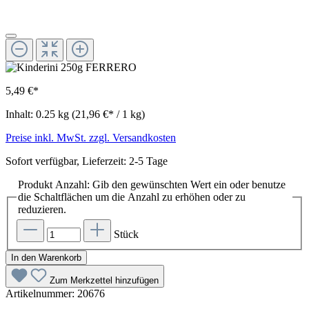
5,49 €*
Inhalt:
0.25 kg
(21,96 €* / 1 kg)
Preise inkl. MwSt. zzgl. Versandkosten
Sofort verfügbar, Lieferzeit: 2-5 Tage
Produkt Anzahl: Gib den gewünschten Wert ein oder benutze
die Schaltflächen um die Anzahl zu erhöhen oder zu
reduzieren.
Stück
In den Warenkorb
Zum Merkzettel hinzufügen
Artikelnummer:
20676