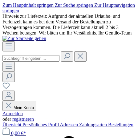
Zum Hauptinhalt springen
Zur Suche springen
Zur Hauptnavigation
springen
Hinweis zur Lieferzeit: Aufgrund der aktuellen Urlaubs- und
Ferienzeit kann es bei dem Versand der Bestellungen zu
Verzögerungen kommen. Die Lieferzeit kann aktuell 2 bis 3
Wochen betragen. Wir bitten um Ihr Verständnis. Ihr Gentile-Team
Mein Konto
Anmelden
oder
registrieren
Übersicht
Persönliches Profil
Adressen
Zahlungsarten
Bestellungen
0,00 €*