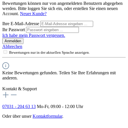
Bewertungen können nur von angemeldeten Benutzern abgegeben
werden. Bitte loggen Sie sich ein, oder erstellen Sie einen neuen
Account.
Neuer Kunde?
Ihre E-Mail-Adresse
Ihr Passwort
Ich habe mein Passwort vergessen.
Anmelden
Abbrechen
Bewertungen nur in der aktuellen Sprache anzeigen.
Keine Bewertungen gefunden. Teilen Sie Ihre Erfahrungen mit
anderen.
Kontakt & Support
07031 - 204 63 13
Mo-Fr, 09:00 - 12:00 Uhr
Oder über unser
Kontaktformular
.
Vertrag widerrufen