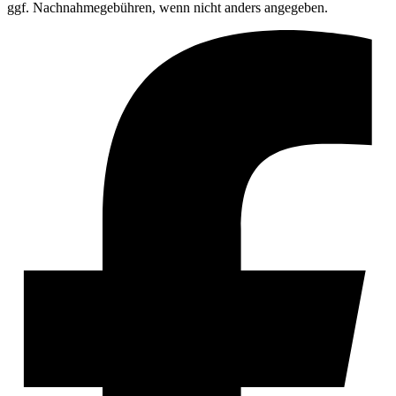
ggf. Nachnahmegebühren, wenn nicht anders angegeben.