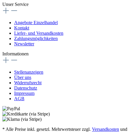
Unser Service
Angebote Einzelhandel
Kontakt
Liefer- und Versandkosten
Zahlungsmöglichkeiten
Newsletter
Informationen
Stellenanzeigen
Über uns
Widerrufsrecht
Datenschutz
Impressum
AGB
* Alle Preise inkl. gesetzl. Mehrwertsteuer zzgl.
Versandkosten
und