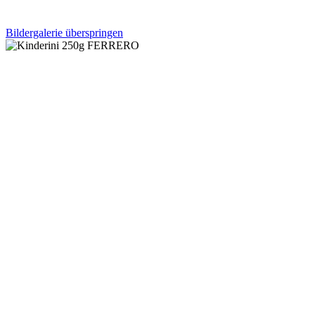
Bildergalerie überspringen