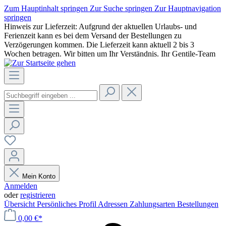
Zum Hauptinhalt springen
Zur Suche springen
Zur Hauptnavigation
springen
Hinweis zur Lieferzeit: Aufgrund der aktuellen Urlaubs- und
Ferienzeit kann es bei dem Versand der Bestellungen zu
Verzögerungen kommen. Die Lieferzeit kann aktuell 2 bis 3
Wochen betragen. Wir bitten um Ihr Verständnis. Ihr Gentile-Team
Mein Konto
Anmelden
oder
registrieren
Übersicht
Persönliches Profil
Adressen
Zahlungsarten
Bestellungen
0,00 €*