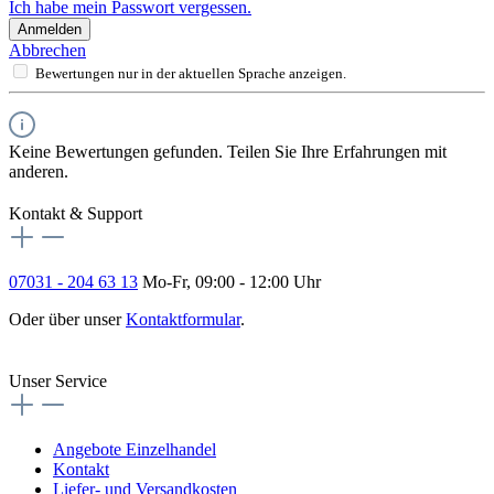
Ich habe mein Passwort vergessen.
Anmelden
Abbrechen
Bewertungen nur in der aktuellen Sprache anzeigen.
Keine Bewertungen gefunden. Teilen Sie Ihre Erfahrungen mit
anderen.
Kontakt & Support
07031 - 204 63 13
Mo-Fr, 09:00 - 12:00 Uhr
Oder über unser
Kontaktformular
.
Vertrag widerrufen
Unser Service
Angebote Einzelhandel
Kontakt
Liefer- und Versandkosten