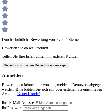
Durchschnittliche Bewertung von 0 von 5 Sternen
Bewerten Sie dieses Produkt!
Teilen Sie Ihre Erfahrungen mit anderen Kunden.
Bewertung schreiben
Bewertungen anzeigen
Anmelden
Bewertungen können nur von angemeldeten Benutzern abgegeben
werden. Bitte loggen Sie sich ein, oder erstellen Sie einen neuen
Account.
Neuer Kunde?
Ihre E-Mail-Adresse
Ihr Passwort