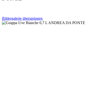
Bildergalerie überspringen