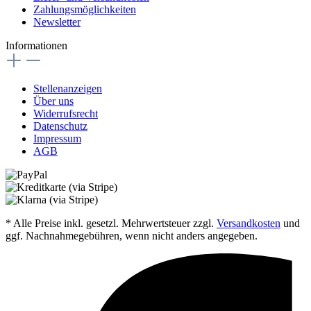
Zahlungsmöglichkeiten
Newsletter
Informationen
Stellenanzeigen
Über uns
Widerrufsrecht
Datenschutz
Impressum
AGB
* Alle Preise inkl. gesetzl. Mehrwertsteuer zzgl.
Versandkosten
und
ggf. Nachnahmegebühren, wenn nicht anders angegeben.