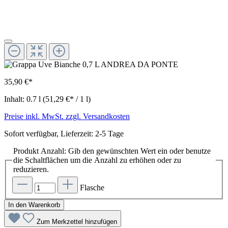
35,90 €*
Inhalt:
0.7 l
(51,29 €* / 1 l)
Preise inkl. MwSt. zzgl. Versandkosten
Sofort verfügbar, Lieferzeit: 2-5 Tage
Produkt Anzahl: Gib den gewünschten Wert ein oder benutze
die Schaltflächen um die Anzahl zu erhöhen oder zu
reduzieren.
Flasche
In den Warenkorb
Zum Merkzettel hinzufügen