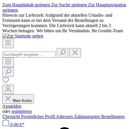
Zum Hauptinhalt springen
Zur Suche springen
Zur Hauptnavigation
springen
Hinweis zur Lieferzeit: Aufgrund der aktuellen Urlaubs- und
Ferienzeit kann es bei dem Versand der Bestellungen zu
Verzögerungen kommen. Die Lieferzeit kann aktuell 2 bis 3
Wochen betragen. Wir bitten um Ihr Verständnis. Ihr Gentile-Team
Mein Konto
Anmelden
oder
registrieren
Übersicht
Persönliches Profil
Adressen
Zahlungsarten
Bestellungen
0,00 €*