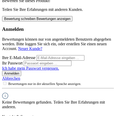
Bewerten Sie dieses Produkt!
Teilen Sie Ihre Erfahrungen mit anderen Kunden.
Bewertung schreiben
Bewertungen anzeigen
Anmelden
Bewertungen können nur von angemeldeten Benutzern abgegeben
werden. Bitte loggen Sie sich ein, oder erstellen Sie einen neuen
Account.
Neuer Kunde?
Ihre E-Mail-Adresse
Ihr Passwort
Ich habe mein Passwort vergessen.
Anmelden
Abbrechen
Bewertungen nur in der aktuellen Sprache anzeigen.
Keine Bewertungen gefunden. Teilen Sie Ihre Erfahrungen mit
anderen.