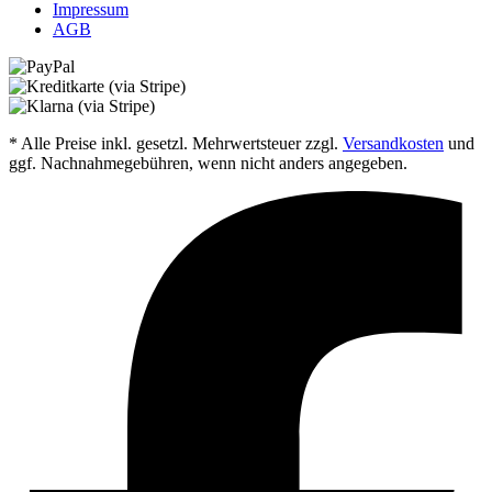
Impressum
AGB
* Alle Preise inkl. gesetzl. Mehrwertsteuer zzgl.
Versandkosten
und
ggf. Nachnahmegebühren, wenn nicht anders angegeben.