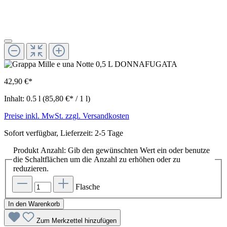
42,90 €*
Inhalt:
0.5 l
(85,80 €* / 1 l)
Preise inkl. MwSt. zzgl. Versandkosten
Sofort verfügbar, Lieferzeit: 2-5 Tage
Produkt Anzahl: Gib den gewünschten Wert ein oder benutze
die Schaltflächen um die Anzahl zu erhöhen oder zu
reduzieren.
Flasche
In den Warenkorb
Zum Merkzettel hinzufügen