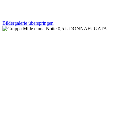
Bildergalerie überspringen