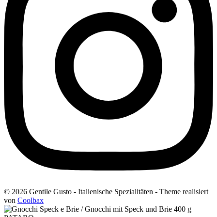
© 2026 Gentile Gusto - Italienische Spezialitäten - Theme realisiert
von
Coolbax