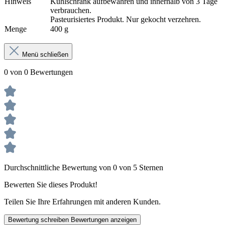
Hinweis
Kühlschrank aufbewahren und innerhalb von 3 Tage
verbrauchen.
Pasteurisiertes Produkt. Nur gekocht verzehren.
Menge
400 g
Menü schließen
0 von 0 Bewertungen
Durchschnittliche Bewertung von 0 von 5 Sternen
Bewerten Sie dieses Produkt!
Teilen Sie Ihre Erfahrungen mit anderen Kunden.
Bewertung schreiben
Bewertungen anzeigen