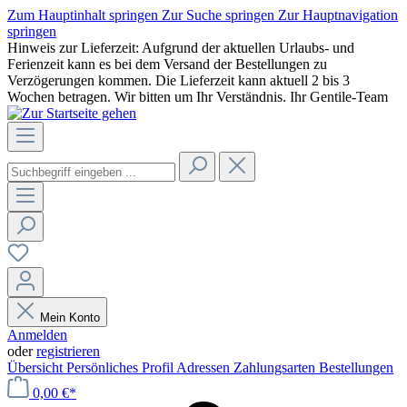
Zum Hauptinhalt springen
Zur Suche springen
Zur Hauptnavigation
springen
Hinweis zur Lieferzeit: Aufgrund der aktuellen Urlaubs- und
Ferienzeit kann es bei dem Versand der Bestellungen zu
Verzögerungen kommen. Die Lieferzeit kann aktuell 2 bis 3
Wochen betragen. Wir bitten um Ihr Verständnis. Ihr Gentile-Team
Mein Konto
Anmelden
oder
registrieren
Übersicht
Persönliches Profil
Adressen
Zahlungsarten
Bestellungen
0,00 €*