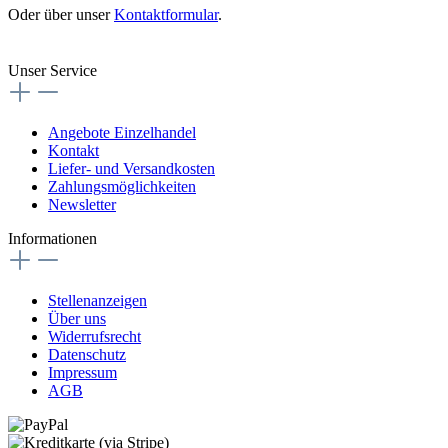
Oder über unser
Kontaktformular
.
Vertrag widerrufen
Unser Service
Angebote Einzelhandel
Kontakt
Liefer- und Versandkosten
Zahlungsmöglichkeiten
Newsletter
Informationen
Stellenanzeigen
Über uns
Widerrufsrecht
Datenschutz
Impressum
AGB