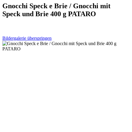
Gnocchi Speck e Brie / Gnocchi mit
Speck und Brie 400 g PATARO
Bildergalerie überspringen