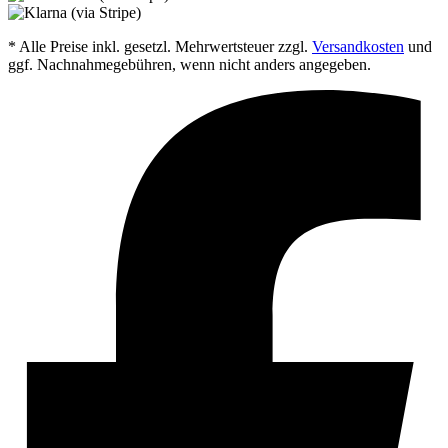
* Alle Preise inkl. gesetzl. Mehrwertsteuer zzgl.
Versandkosten
und
ggf. Nachnahmegebühren, wenn nicht anders angegeben.