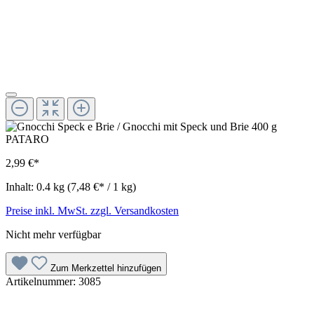
2,99 €*
Inhalt:
0.4 kg
(7,48 €* / 1 kg)
Preise inkl. MwSt. zzgl. Versandkosten
Nicht mehr verfügbar
Zum Merkzettel hinzufügen
Artikelnummer:
3085