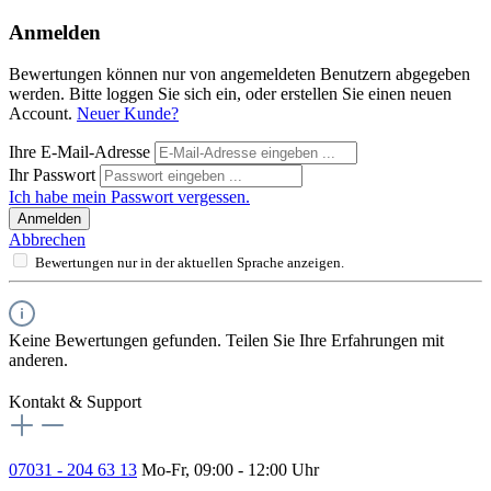
Anmelden
Bewertungen können nur von angemeldeten Benutzern abgegeben
werden. Bitte loggen Sie sich ein, oder erstellen Sie einen neuen
Account.
Neuer Kunde?
Ihre E-Mail-Adresse
Ihr Passwort
Ich habe mein Passwort vergessen.
Anmelden
Abbrechen
Bewertungen nur in der aktuellen Sprache anzeigen.
Keine Bewertungen gefunden. Teilen Sie Ihre Erfahrungen mit
anderen.
Kontakt & Support
07031 - 204 63 13
Mo-Fr, 09:00 - 12:00 Uhr